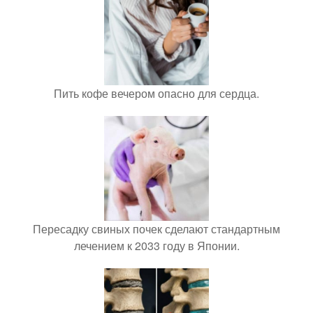
Пить кофе вечером опасно для сердца.
Пересадку свиных почек сделают стандартным
лечением к 2033 году в Японии.