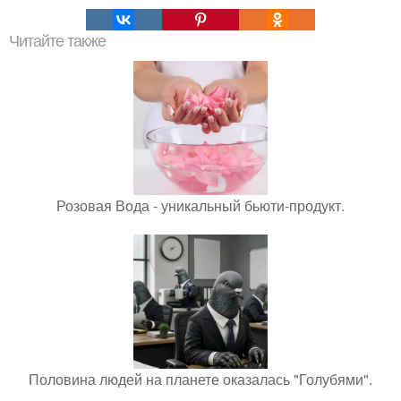
Читайте также
Розовая Вода - уникальный бьюти-продукт.
Половина людей на планете оказалась "Голубями".