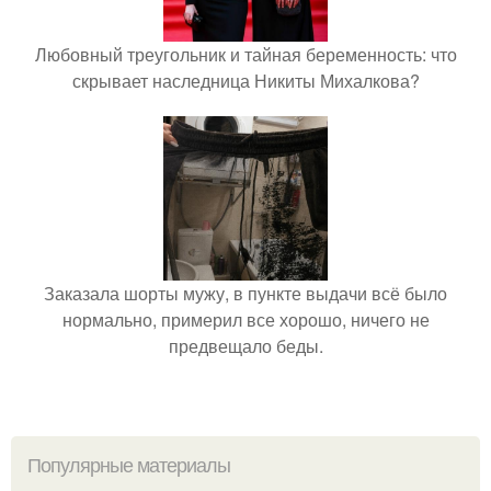
Любовный треугольник и тайная беременность: что
скрывает наследница Никиты Михалкова?
Заказала шорты мужу, в пункте выдачи всё было
нормально, примерил все хорошо, ничего не
предвещало беды.
Популярные материалы