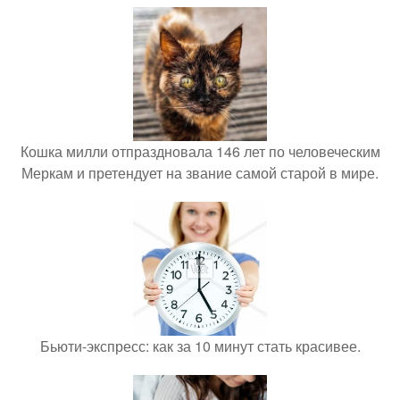
Кошка милли отпраздновала 146 лет по человеческим
Меркам и претендует на звание самой старой в мире.
Бьюти-экспресс: как за 10 минут стать красивее.