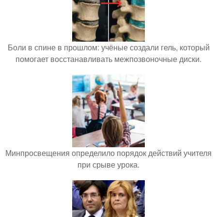
Боли в спине в прошлом: учёные создали гель, который
помогает восстанавливать межпозвоночные диски.
Минпросвещения определило порядок действий учителя
при срыве урока.