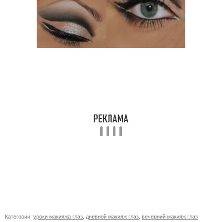
Категории:
уроки макияжа глаз
,
дневной макияж глаз
,
вечерний макияж глаз