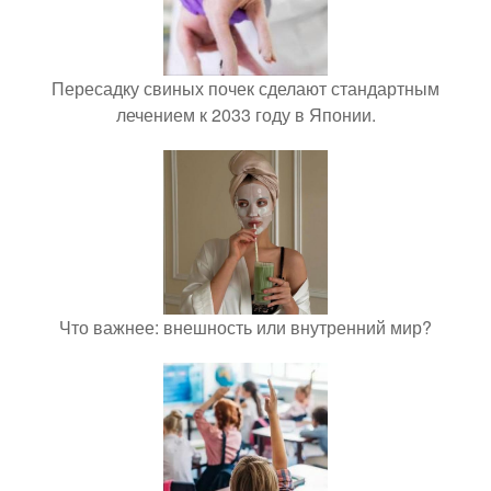
Пересадку свиных почек сделают стандартным
лечением к 2033 году в Японии.
Что важнее: внешность или внутренний мир?