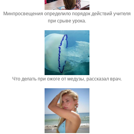
Минпросвещения определило порядок действий учителя
при срыве урока.
Что делать при ожоге от медузы, рассказал врач.