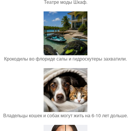
Театре моды Шкаф.
Крокодилы во флориде сапы и гидроскутеры захватили.
Владельцы кошек и собак могут жить на 6-10 лет дольше.