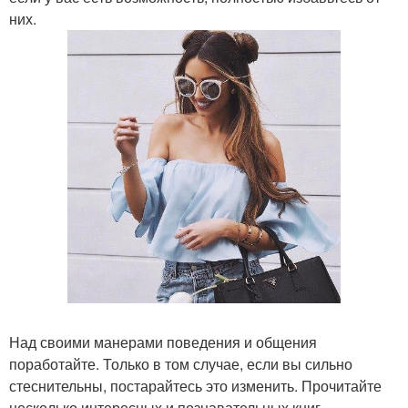
них.
Над своими манерами поведения и общения
поработайте. Только в том случае, если вы сильно
стеснительны, постарайтесь это изменить. Прочитайте
несколько интересных и познавательных книг,