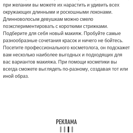
при желании вы можете их нарастить и удивить всех
окружающих длинными и роскошными локонами.
Длинноволосым девушкам можно смело
поэкспериментировать с короткими стрижками.
Подберите для себя новый макияж. Пробуйте самые
разнообразные сочетания красок и ничего не бойтесь.
Посетите профессионального косметолога, он подскажет
вам несколько наиболее выгодных и подходящих для
вас вариантов макияжа. При помощи косметики вы
всегда сможете выглядеть по-разному, создавая тот или
иной образ.