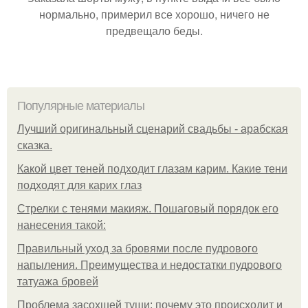
нормально, примерил все хорошо, ничего не
предвещало беды.
Популярные материалы
Лучший оригинальный сценарий свадьбы - арабская
сказка.
Какой цвет теней подходит глазам карим. Какие тени
подходят для карих глаз
Стрелки с тенями макияж. Пошаговый порядок его
нанесения такой:
Правильный уход за бровями после пудрового
напыления. Преимущества и недостатки пудрового
татуажа бровей
Проблема засохшей туши: почему это происходит и