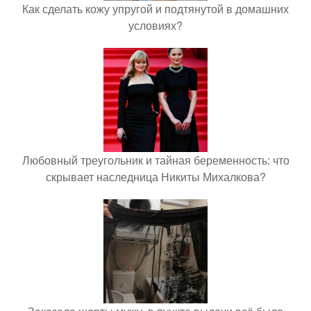
Как сделать кожу упругой и подтянутой в домашних
условиях?
Любовный треугольник и тайная беременность: что
скрывает наследница Никиты Михалкова?