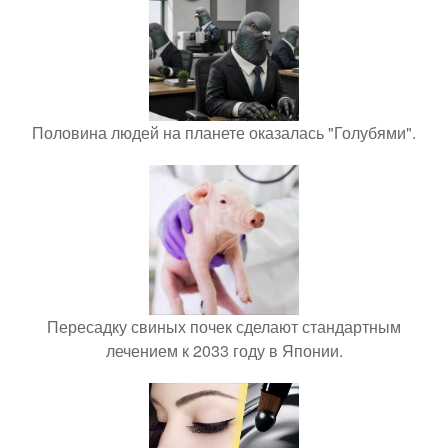
Половина людей на планете оказалась "Голубями".
Пересадку свиных почек сделают стандартным
лечением к 2033 году в Японии.