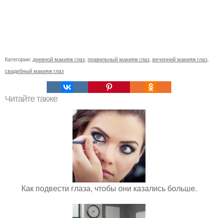
Категории:
дневной макияж глаз
,
правильный макияж глаз
,
вечерний макияж глаз
,
свадебный макияж глаз
Читайте также
Как подвести глаза, чтобы они казались больше.