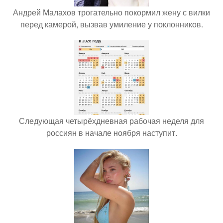
Андрей Малахов трогательно покормил жену с вилки
перед камерой, вызвав умиление у поклонников.
Следующая четырёхдневная рабочая неделя для
россиян в начале ноября наступит.