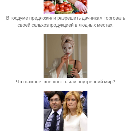
В госдуме предложили разрешить дачникам торговать
своей сельхозпродукцией в людных местах.
Что важнее: внешность или внутренний мир?