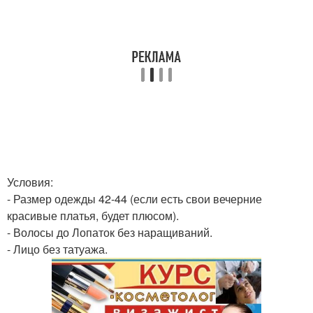
Условия:
- Размер одежды 42-44 (если есть свои вечерние
красивые платья, будет плюсом).
- Волосы до Лопаток без наращиваний.
- Лицо без татуажа.