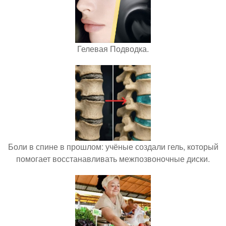
Гелевая Подводка.
Боли в спине в прошлом: учёные создали гель, который
помогает восстанавливать межпозвоночные диски.