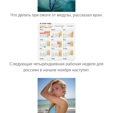
Что делать при ожоге от медузы, рассказал врач.
Следующая четырёхдневная рабочая неделя для
россиян в начале ноября наступит.