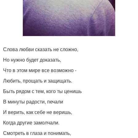
Слова любви сказать не сложно,
Но нужно будет доказать,
Что в этом мире все возможно -
Любить, прощать и защищать.
Быть рядом с тем, кого ты ценишь
В минуты радости, печали
И верить, как себе не веришь,
Когда другие замолчали.
Смотреть в глаза и понимать,