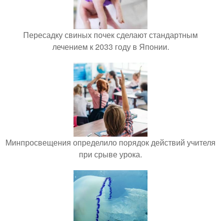
Пересадку свиных почек сделают стандартным
лечением к 2033 году в Японии.
Минпросвещения определило порядок действий учителя
при срыве урока.