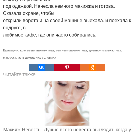
под одеждой. Нанесла немного макияжа и готова.
Сказала охране, чтобы
открыли ворота и на своей машине выехала. и поехала к
подруге, в
любимое кафе, где они часто собирались.
Категории:
красивый макияж глаз
,
темный макияж глаз
,
дневной макияж глаз
,
макияж глаз в домашних условиях
Читайте также
Макияж Невесты. Лучше всего невеста выглядит, когда у