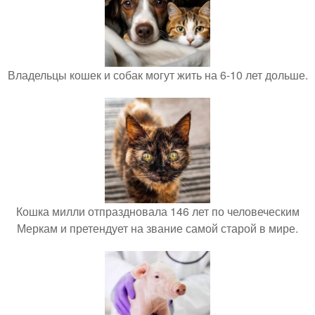
Владельцы кошек и собак могут жить на 6-10 лет дольше.
Кошка милли отпраздновала 146 лет по человеческим
Меркам и претендует на звание самой старой в мире.