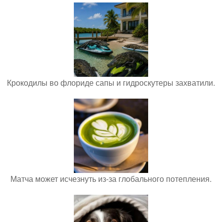
Крокодилы во флориде сапы и гидроскутеры захватили.
Матча может исчезнуть из-за глобального потепления.