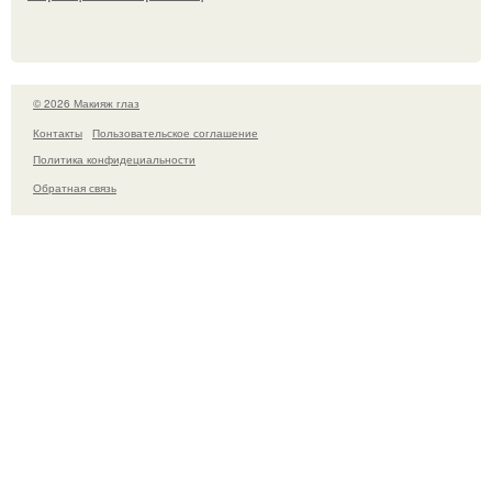
© 2026 Макияж глаз
Контакты
Пользовательское соглашение
Политика конфидециальности
Обратная связь