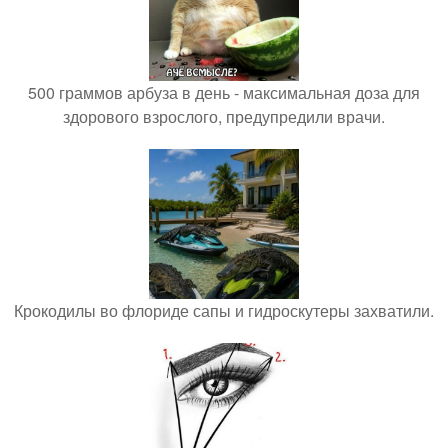
500 граммов арбуза в день - максимальная доза для
здорового взрослого, предупредили врачи.
Крокодилы во флориде сапы и гидроскутеры захватили.