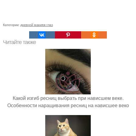
Категории:
дневной макияж глаз
Читайте также
Какой изгиб ресниц выбрать при нависшем веке.
Особенности наращивания ресниц на нависшее веко