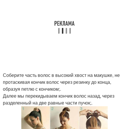
Соберите часть волос в высокий хвост на макушке, не
протаскивая кончик волос через резинку до конца,
образуя петлю с кончиком;.
Далее мы перекидываем кончик волос назад, через
разделенный на две равные части пучок;.