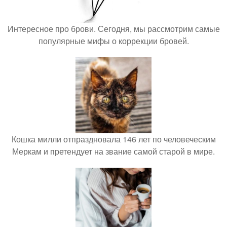
Интересное про брови. Сегодня, мы рассмотрим самые
популярные мифы о коррекции бровей.
Кошка милли отпраздновала 146 лет по человеческим
Меркам и претендует на звание самой старой в мире.