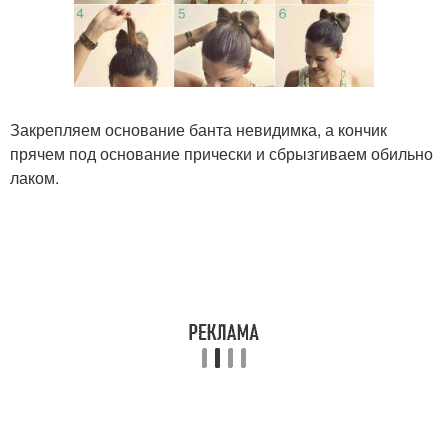
Закрепляем основание банта невидимка, а кончик
прячем под основание прически и сбрызгиваем обильно
лаком.