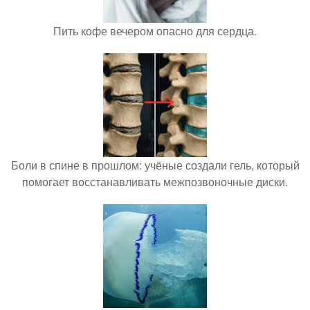
Пить кофе вечером опасно для сердца.
Боли в спине в прошлом: учёные создали гель, который
помогает восстанавливать межпозвоночные диски.