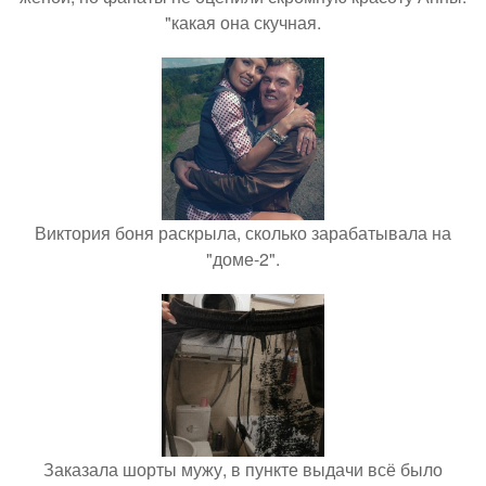
"какая она скучная.
Виктория боня раскрыла, сколько зарабатывала на
"доме-2".
Заказала шорты мужу, в пункте выдачи всё было