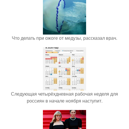
Что делать при ожоге от медузы, рассказал врач.
Следующая четырёхдневная рабочая неделя для
россиян в начале ноября наступит.