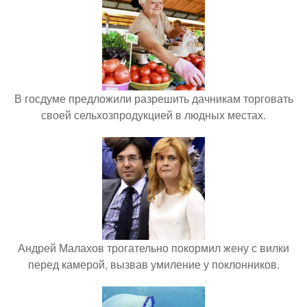
В госдуме предложили разрешить дачникам торговать
своей сельхозпродукцией в людных местах.
Андрей Малахов трогательно покормил жену с вилки
перед камерой, вызвав умиление у поклонников.