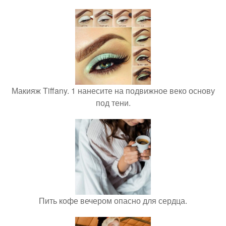
Макияж Tiffany. 1 нанесите на подвижное веко основу
под тени.
Пить кофе вечером опасно для сердца.