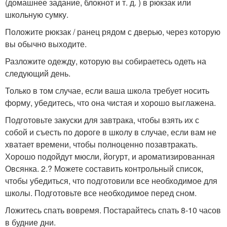
(домашнее задание, блокнот и т. д. ) в рюкзак или
школьную сумку.
Положите рюкзак / ранец рядом с дверью, через которую
вы обычно выходите.
Разложите одежду, которую вы собираетесь одеть на
следующий день.
Только в том случае, если ваша школа требует носить
форму, убедитесь, что она чистая и хорошо выглажена.
Подготовьте закуски для завтрака, чтобы взять их с
собой и съесть по дороге в школу в случае, если вам не
хватает времени, чтобы полноценно позавтракать.
Хорошо подойдут мюсли, йогурт, и ароматизированная
Овсянка. 2.? Можете составить контрольный список,
чтобы убедиться, что подготовили все необходимое для
школы. Подготовьте все необходимое перед сном.
Ложитесь спать вовремя. Постарайтесь спать 8-10 часов
в будние дни.