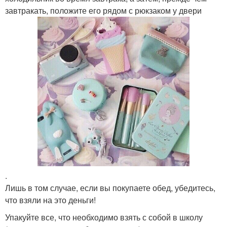
завтракать, положите его рядом с рюкзаком у двери
.
Лишь в том случае, если вы покупаете обед, убедитесь,
что взяли на это деньги!
Упакуйте все, что необходимо взять с собой в школу