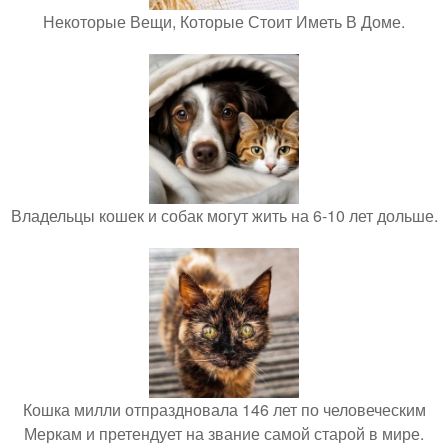
Некоторые Вещи, Которые Стоит Иметь В Доме.
Владельцы кошек и собак могут жить на 6-10 лет дольше.
Кошка милли отпраздновала 146 лет по человеческим
Меркам и претендует на звание самой старой в мире.