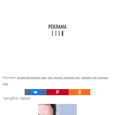
Категории:
вечерний макияж глаз
,
как сделать макияж глаз
,
макияж для зеленых
глаз
Читайте также