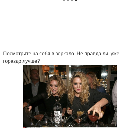
Посмотрите на себя в зеркало. Не правда ли, уже
гораздо лучше?