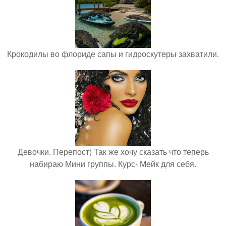
Крокодилы во флориде сапы и гидроскутеры захватили.
Девочки. Перепост) Так же хочу сказать что теперь
набираю Мини группы. Курс- Мейк для себя.