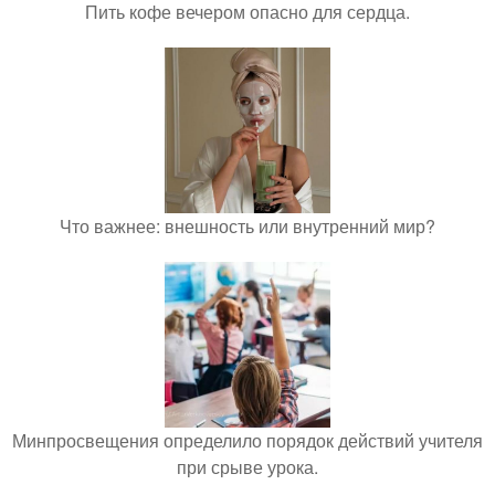
Пить кофе вечером опасно для сердца.
Что важнее: внешность или внутренний мир?
Минпросвещения определило порядок действий учителя
при срыве урока.