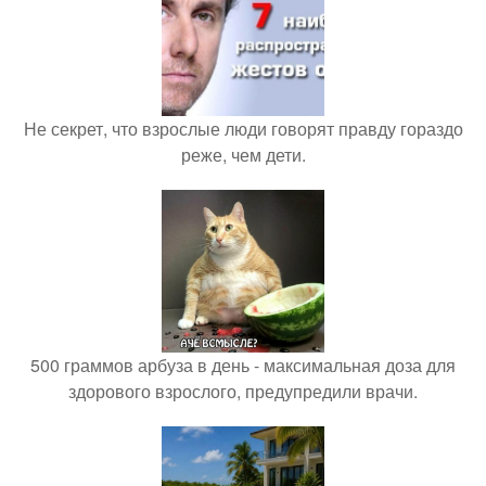
Не секрет, что взрослые люди говорят правду гораздо
реже, чем дети.
500 граммов арбуза в день - максимальная доза для
здорового взрослого, предупредили врачи.