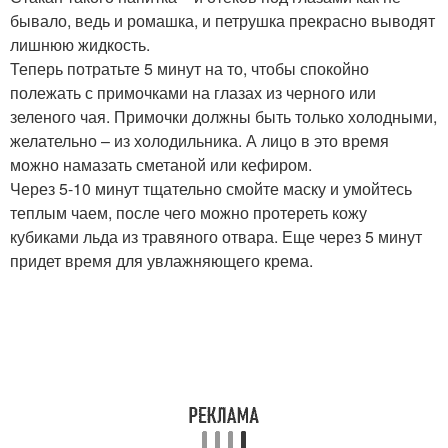
бывало, ведь и ромашка, и петрушка прекрасно выводят
лишнюю жидкость.
Теперь потратьте 5 минут на то, чтобы спокойно
полежать с примочками на глазах из черного или
зеленого чая. Примочки должны быть только холодными,
желательно – из холодильника. А лицо в это время
можно намазать сметаной или кефиром.
Через 5-10 минут тщательно смойте маску и умойтесь
теплым чаем, после чего можно протереть кожу
кубиками льда из травяного отвара. Еще через 5 минут
придет время для увлажняющего крема.