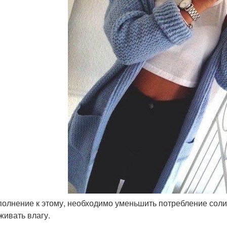
ополнение к этому, необходимо уменьшить потребление соли
живать влагу.