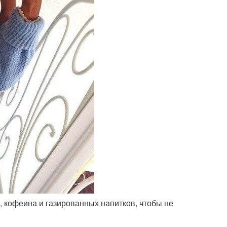
, кофеина и газированных напитков, чтобы не