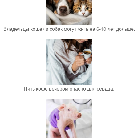
Владельцы кошек и собак могут жить на 6-10 лет дольше.
Пить кофе вечером опасно для сердца.