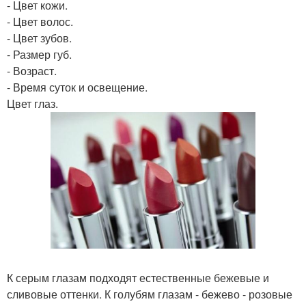
- Цвет кожи.
- Цвет волос.
- Цвет зубов.
- Размер губ.
- Возраст.
- Время суток и освещение.
Цвет глаз.
К серым глазам подходят естественные бежевые и
сливовые оттенки. К голубям глазам - бежево - розовые