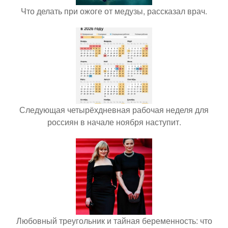
Что делать при ожоге от медузы, рассказал врач.
Следующая четырёхдневная рабочая неделя для
россиян в начале ноября наступит.
Любовный треугольник и тайная беременность: что