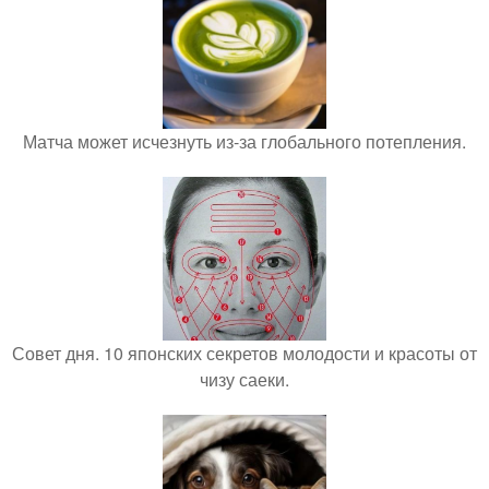
Матча может исчезнуть из-за глобального потепления.
Совет дня. 10 японских секретов молодости и красоты от
чизу саеки.