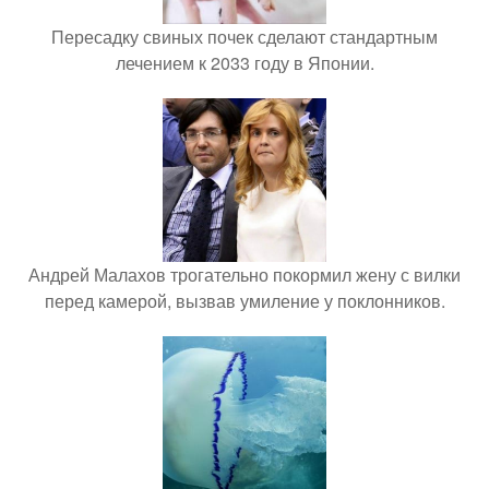
Пересадку свиных почек сделают стандартным
лечением к 2033 году в Японии.
Андрей Малахов трогательно покормил жену с вилки
перед камерой, вызвав умиление у поклонников.