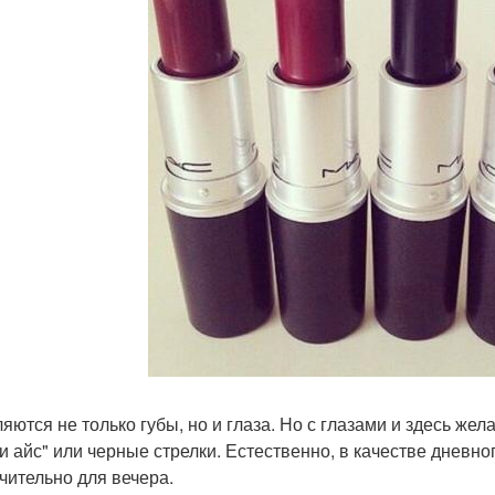
яются не только губы, но и глаза. Но с глазами и здесь же
и айс" или черные стрелки. Естественно, в качестве дневног
чительно для вечера.