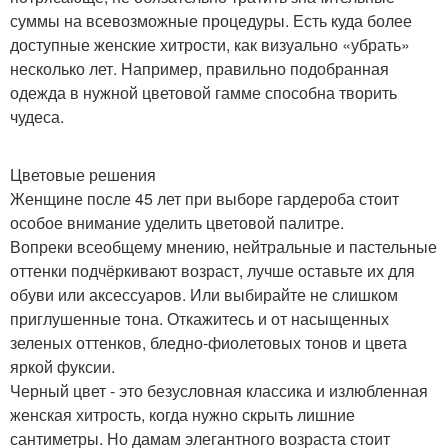
суммы на всевозможные процедуры. Есть куда более
доступные женские хитрости, как визуально «убрать»
несколько лет. Например, правильно подобранная
одежда в нужной цветовой гамме способна творить
чудеса.
Цветовые решения
Женщине после 45 лет при выборе гардероба стоит
особое внимание уделить цветовой палитре.
Вопреки всеобщему мнению, нейтральные и пастельные
оттенки подчёркивают возраст, лучше оставьте их для
обуви или аксессуаров. Или выбирайте не слишком
приглушенные тона. Откажитесь и от насыщенных
зеленых оттенков, бледно-фиолетовых тонов и цвета
яркой фуксии.
Черный цвет - это безусловная классика и излюбленная
женская хитрость, когда нужно скрыть лишние
сантиметры. Но дамам элегантного возраста стоит