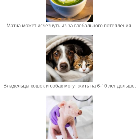
Матча может исчезнуть из-за глобального потепления.
Владельцы кошек и собак могут жить на 6-10 лет дольше.