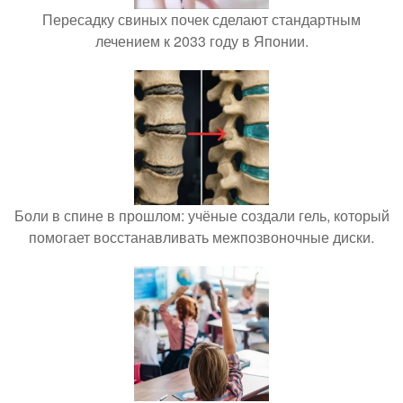
Пересадку свиных почек сделают стандартным
лечением к 2033 году в Японии.
Боли в спине в прошлом: учёные создали гель, который
помогает восстанавливать межпозвоночные диски.