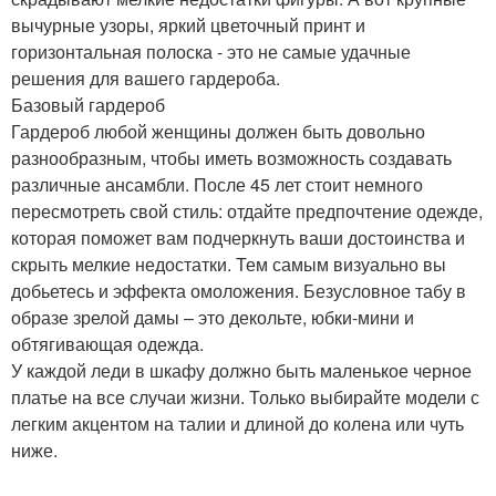
вычурные узоры, яркий цветочный принт и
горизонтальная полоска - это не самые удачные
решения для вашего гардероба.
Базовый гардероб
Гардероб любой женщины должен быть довольно
разнообразным, чтобы иметь возможность создавать
различные ансамбли. После 45 лет стоит немного
пересмотреть свой стиль: отдайте предпочтение одежде,
которая поможет вам подчеркнуть ваши достоинства и
скрыть мелкие недостатки. Тем самым визуально вы
добьетесь и эффекта омоложения. Безусловное табу в
образе зрелой дамы – это декольте, юбки-мини и
обтягивающая одежда.
У каждой леди в шкафу должно быть маленькое черное
платье на все случаи жизни. Только выбирайте модели с
легким акцентом на талии и длиной до колена или чуть
ниже.