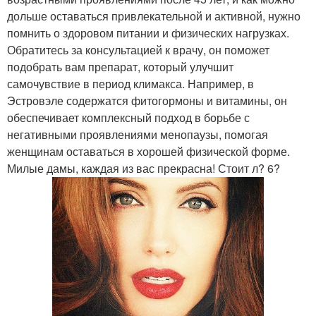
дольше оставаться привлекательной и активной, нужно
помнить о здоровом питании и физических нагрузках.
Обратитесь за консультацией к врачу, он поможет
подобрать вам препарат, который улучшит
самочувствие в период климакса. Например, в
Эстровэле содержатся фитогормоны и витамины, он
обеспечивает комплексный подход в борьбе с
негативными проявлениями менопаузы, помогая
женщинам оставаться в хорошей физической форме.
Милые дамы, каждая из вас прекрасна! Стоит л? 6?