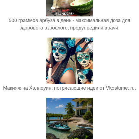
500 граммов арбуза в день - максимальная доза для
здорового взрослого, предупредили врачи.
Макияж на Хэллоуин: потрясающие идеи от Vkostume. ru.