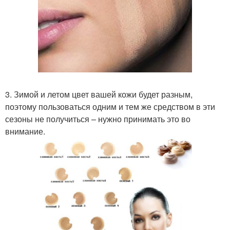
3. Зимой и летом цвет вашей кожи будет разным,
поэтому пользоваться одним и тем же средством в эти
сезоны не получиться – нужно принимать это во
внимание.