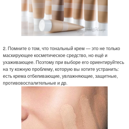
2. Помните о том, что тональный крем — это не только
маскирующее косметическое средство, но ещё и
ухаживающее. Поэтому при выборе его ориентируйтесь
на ту кожную проблему, которую вы хотите устранить:
есть крема отбеливающие, увлажняющие, защитные,
противовоспалительные и др.