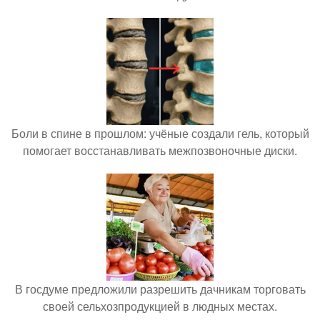
Боли в спине в прошлом: учёные создали гель, который
помогает восстанавливать межпозвоночные диски.
В госдуме предложили разрешить дачникам торговать
своей сельхозпродукцией в людных местах.