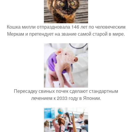
Кошка милли отпраздновала 146 лет по человеческим
Меркам и претендует на звание самой старой в мире.
Пересадку свиных почек сделают стандартным
лечением к 2033 году в Японии.