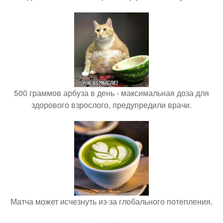
500 граммов арбуза в день - максимальная доза для
здорового взрослого, предупредили врачи.
Матча может исчезнуть из-за глобального потепления.