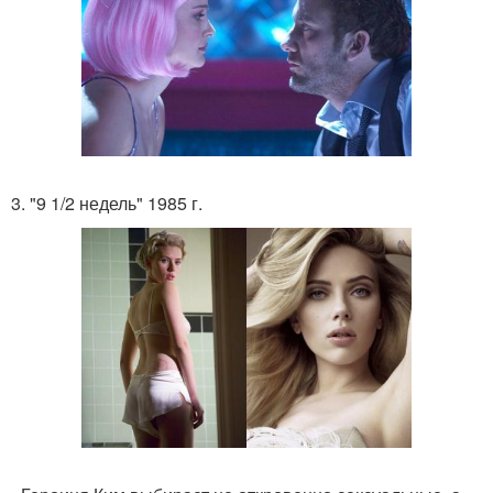
3. "9 1/2 недель" 1985 г.