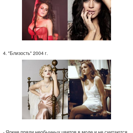
4. "Близость" 2004 г.
- Яркие пряди необычных цветов в моде и не считаются