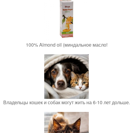
100% Almond oil (миндальное масло!
Владельцы кошек и собак могут жить на 6-10 лет дольше.