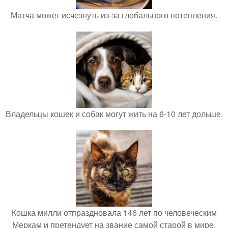
Матча может исчезнуть из-за глобального потепления.
Владельцы кошек и собак могут жить на 6-10 лет дольше.
Кошка милли отпраздновала 146 лет по человеческим
Меркам и претендует на звание самой старой в мире.