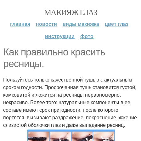
МАКИЯЖ ГЛАЗ
главная
новости
виды макияжа
цвет глаз
инструкции
фото
Как правильно красить
ресницы.
Пользуйтесь только качественной тушью с актуальным
сроком годности. Просроченная тушь становится густой,
комковатой и ложится на ресницы неравномерно,
некрасиво. Более того: натуральные компоненты в ее
составе имеют срок пригодности, после которого
портятся, вызывают раздражение, покраснение, жжение
слизистой оболочки глаз и даже выпадение ресниц.