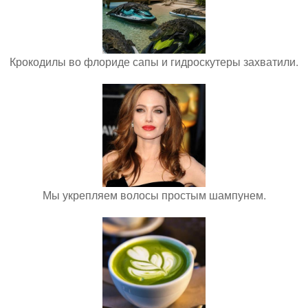
Крокодилы во флориде сапы и гидроскутеры захватили.
Мы укрепляем волосы простым шампунем.