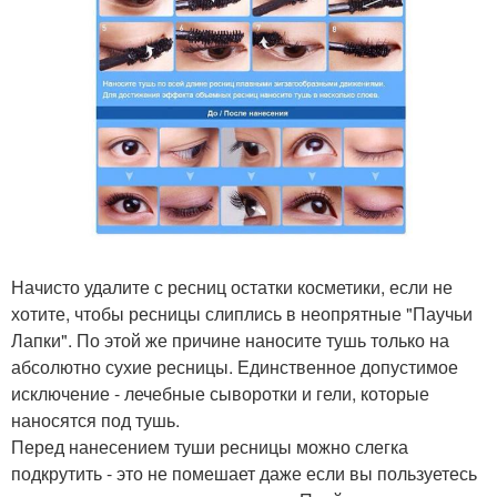
Начисто удалите с ресниц остатки косметики, если не
хотите, чтобы ресницы слиплись в неопрятные "Паучьи
Лапки". По этой же причине наносите тушь только на
абсолютно сухие ресницы. Единственное допустимое
исключение - лечебные сыворотки и гели, которые
наносятся под тушь.
Перед нанесением туши ресницы можно слегка
подкрутить - это не помешает даже если вы пользуетесь