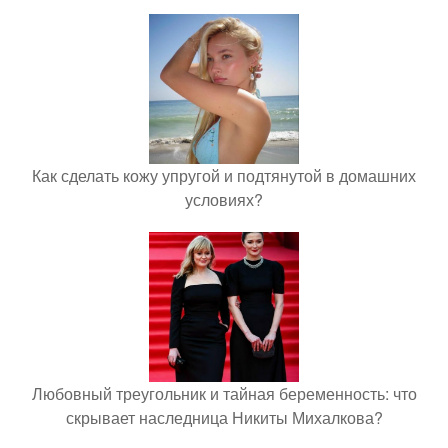
Как сделать кожу упругой и подтянутой в домашних
условиях?
Любовный треугольник и тайная беременность: что
скрывает наследница Никиты Михалкова?