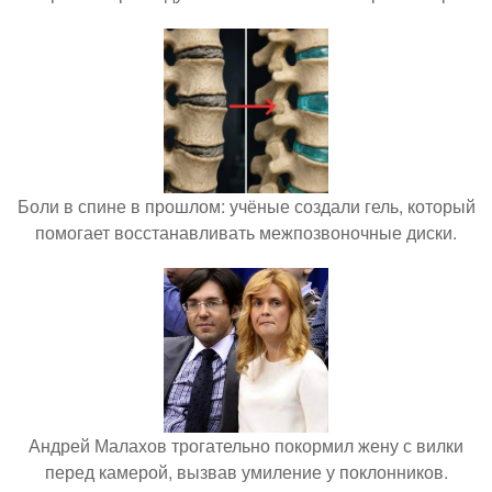
Боли в спине в прошлом: учёные создали гель, который
помогает восстанавливать межпозвоночные диски.
Андрей Малахов трогательно покормил жену с вилки
перед камерой, вызвав умиление у поклонников.