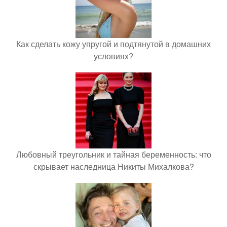
Как сделать кожу упругой и подтянутой в домашних
условиях?
Любовный треугольник и тайная беременность: что
скрывает наследница Никиты Михалкова?