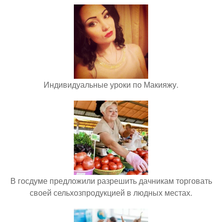
Индивидуальные уроки по Макияжу.
В госдуме предложили разрешить дачникам торговать
своей сельхозпродукцией в людных местах.