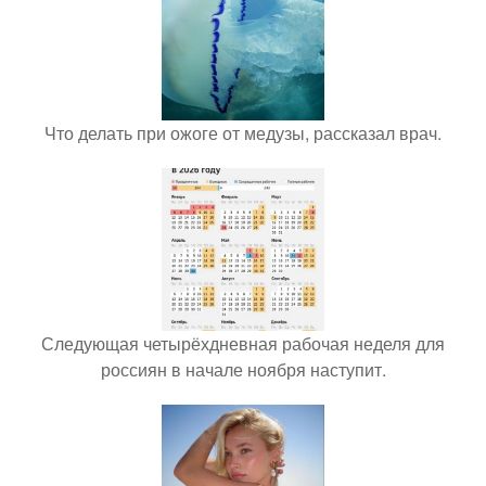
Что делать при ожоге от медузы, рассказал врач.
Следующая четырёхдневная рабочая неделя для
россиян в начале ноября наступит.