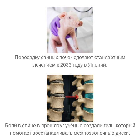
Пересадку свиных почек сделают стандартным
лечением к 2033 году в Японии.
Боли в спине в прошлом: учёные создали гель, который
помогает восстанавливать межпозвоночные диски.