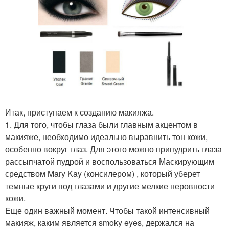
Итак, приступаем к созданию макияжа.
1. Для того, чтобы глаза были главным акцентом в
макияже, необходимо идеально выравнить тон кожи,
особенно вокруг глаз. Для этого можно припудрить глаза
рассыпчатой пудрой и воспользоваться Маскирующим
средством Mary Kay (консилером) , который уберет
темные круги под глазами и другие мелкие неровности
кожи.
Еще один важный момент. Чтобы такой интенсивный
макияж, каким является smoky eyes, держался на