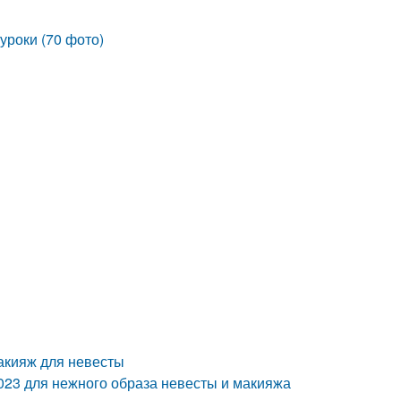
уроки (70 фото)
акияж для невесты
23 для нежного образа невесты и макияжа