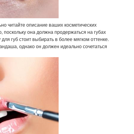
ьно читайте описание ваших косметических
, поскольку она должна продержаться на губах
 для губ стоит выбирать в более мягком оттенке.
андаша, однако он должен идеально сочетаться