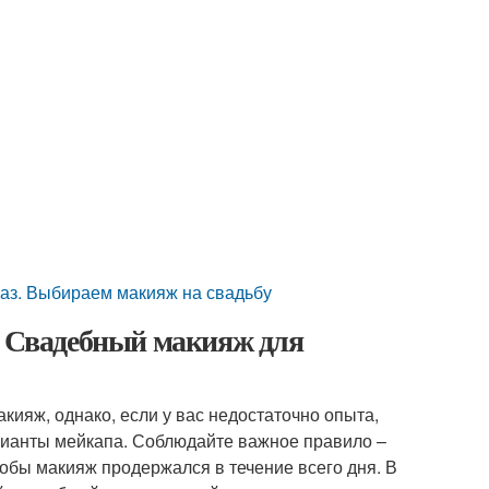
лаз. Выбираем макияж на свадьбу
. Свадебный макияж для
кияж, однако, если у вас недостаточно опыта,
рианты мейкапа. Соблюдайте важное правило –
обы макияж продержался в течение всего дня. В