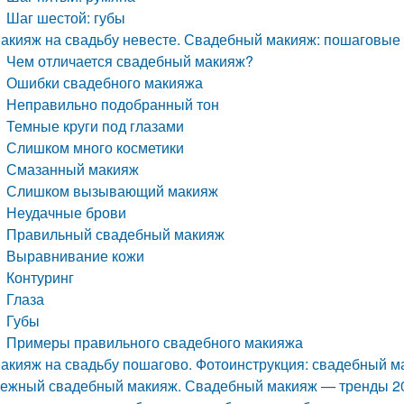
Шаг шестой: губы
акияж на свадьбу невесте. Свадебный макияж: пошаговые 
Чем отличается свадебный макияж?
Ошибки свадебного макияжа
Неправильно подобранный тон
Темные круги под глазами
Слишком много косметики
Смазанный макияж
Слишком вызывающий макияж
Неудачные брови
Правильный свадебный макияж
Выравнивание кожи
Контуринг
Глаза
Губы
Примеры правильного свадебного макияжа
акияж на свадьбу пошагово. Фотоинструкция: свадебный м
ежный свадебный макияж. Свадебный макияж — тренды 20