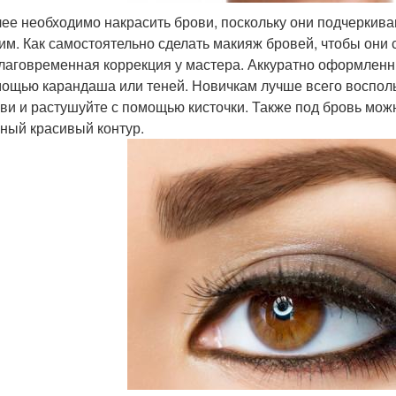
ее необходимо накрасить брови, поскольку они подчеркива
им. Как самостоятельно сделать макияж бровей, чтобы они 
лаговременная коррекция у мастера. Аккуратно оформленн
ощью карандаша или теней. Новичкам лучше всего восполь
ви и растушуйте с помощью кисточки. Также под бровь мож
ный красивый контур.