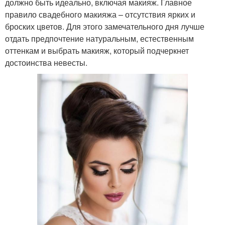
должно быть идеально, включая макияж. Главное
правило свадебного макияжа – отсутствия ярких и
броских цветов. Для этого замечательного дня лучше
отдать предпочтение натуральным, естественным
оттенкам и выбрать макияж, который подчеркнет
достоинства невесты.