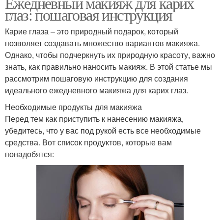
Ежедневный макияж для карих
глаз: пошаговая инструкция
Карие глаза – это природный подарок, который
позволяет создавать множество вариантов макияжа.
Однако, чтобы подчеркнуть их природную красоту, важно
знать, как правильно наносить макияж. В этой статье мы
рассмотрим пошаговую инструкцию для создания
идеального ежедневного макияжа для карих глаз.
Необходимые продукты для макияжа
Перед тем как приступить к нанесению макияжа,
убедитесь, что у вас под рукой есть все необходимые
средства. Вот список продуктов, которые вам
понадобятся: