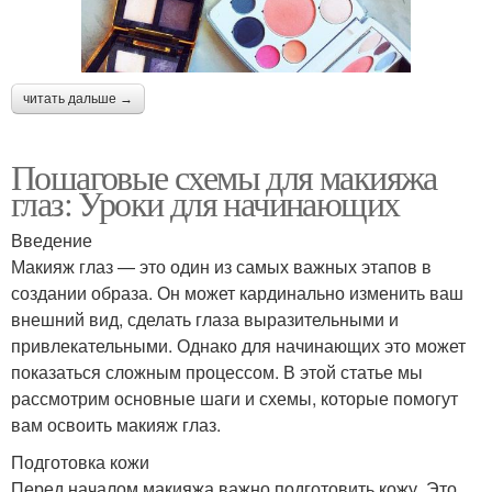
читать дальше →
Пошаговые схемы для макияжа
глаз: Уроки для начинающих
Введение
Макияж глаз — это один из самых важных этапов в
создании образа. Он может кардинально изменить ваш
внешний вид, сделать глаза выразительными и
привлекательными. Однако для начинающих это может
показаться сложным процессом. В этой статье мы
рассмотрим основные шаги и схемы, которые помогут
вам освоить макияж глаз.
Подготовка кожи
Перед началом макияжа важно подготовить кожу. Это