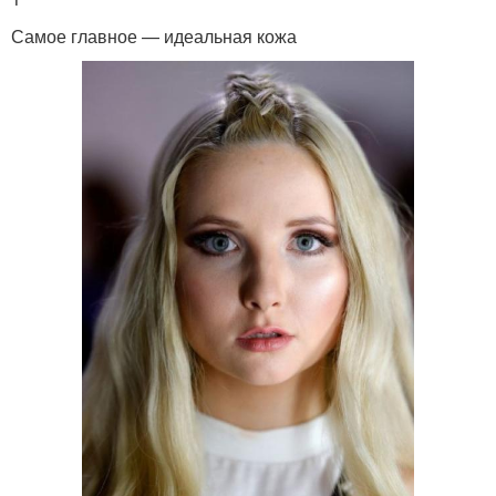
Самое главное — идеальная кожа