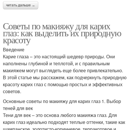
читать дальше →
Советы по макияжу для карих
глаз: как выделить их природную
красоту
Введение
Карие глаза – это настоящий шедевр природы. Они
наполнены глубиной и теплотой, и с правильным
макияжем могут выглядеть еще более привлекательно.
В этой статье мы расскажем, как подчеркнуть природную
красоту карих глаз с помощью простых и эффективных
советов.
Основные советы по макияжу для карих глаз 1. Выбор
теней для век
Тени для век – это основа любого макияжа глаз. Для
карих глаз идеально подходят теплые оттенки, такие как
шампанское, золотисто-коричневое, терракотовое и