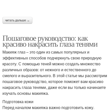
читать дальше →
Пошаговое руководство: как
красиво накрасить глаза тенями
Макияж глаз – это один из самых популярных и
эффективных способов подчеркнуть свою природную
красоту. С помощью теней можно создать множество
различных образов: от нежного и естественного до
смелого и выразительного. В этой статье мы рассмотрим
пошаговое руководство, которое поможет вам красиво
накрасить глаза тенями, даже если вы только начинаете
изучать основы макияжа.
Подготовка кожи
Перед началом макияжа важно подготовить кожу.