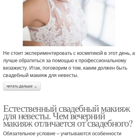
Не стоит экспериментировать с косметикой в этот день, а
лучше обратиться за помощью к профессиональному
визажисту. Итак, поговорим о том, каким должен быть
свадебный макияж для невесты.
читать дальше →
Естественный свадебный макияж
для невесты. Чем вечерний
макияж отличается от свадебного?
Обязательное условие – учитываются особенности