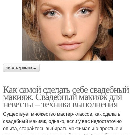
читать дальше →
Как самой сделать себе свадебный
макияж. Свадебный макияж для
невесты – техника выполнения
Существует множество мастер-классов, как сделать
свадебный макияж, однако, если у вас недостаточно
опыта, старайтесь выбирать максимально простые и