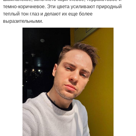
темно-коричневое. Эти цвета усиливают природный
теплый тон глаз и делают их еще более
выразительными.