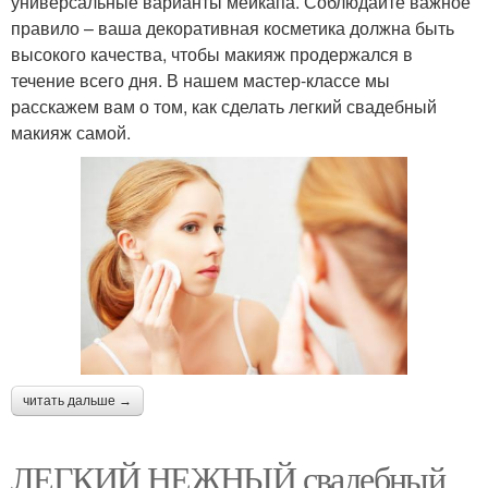
универсальные варианты мейкапа. Соблюдайте важное
правило – ваша декоративная косметика должна быть
высокого качества, чтобы макияж продержался в
течение всего дня. В нашем мастер-классе мы
расскажем вам о том, как сделать легкий свадебный
макияж самой.
читать дальше →
ЛЕГКИЙ НЕЖНЫЙ свадебный