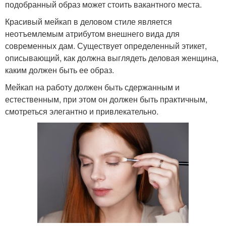
подобранный образ может стоить вакантного места.
Красивый мейкап в деловом стиле является
неотъемлемым атрибутом внешнего вида для
современных дам. Существует определенный этикет,
описывающий, как должна выглядеть деловая женщина,
каким должен быть ее образ.
Мейкап на работу должен быть сдержанным и
естественным, при этом он должен быть практичным,
смотреться элегантно и привлекательно.