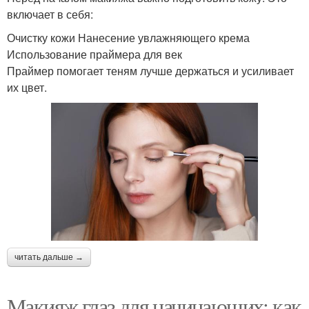
включает в себя:
Очистку кожи Нанесение увлажняющего крема
Использование праймера для век
Праймер помогает теням лучше держаться и усиливает
их цвет.
читать дальше →
Макияж глаз для начинающих: как