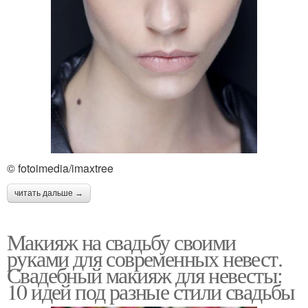
© fotoimedia/imaxtree
читать дальше →
Макияж на свадьбу своими
руками для современных невест.
Свадебный макияж для невесты:
10 идей под разные стили свадьбы