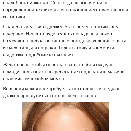
свадебного макияжа. Он всегда выполняется по
определенной технике и с использованием качественной
косметики .
Свадебный макияж должен быть более стойким, чем
вечерний. Невеста будет гулять весь день и вечер.
Отмечаются неблагоприятные погодные условия, слезы
и смех, танцы и поцелуи. Только стойкая косметика
выдержит подобные испытания.
Желательно, чтобы невеста взяла с собой пудру и
помаду, ведь может потребоваться подправить макияж
практически в любой момент
Вечерний макияж не требует такой стойкости, ведь он
должен прослужить всего несколько часов.