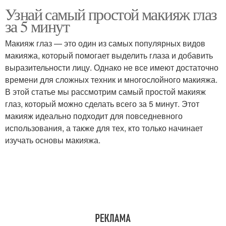
Узнай самый простой макияж глаз
за 5 минут
Макияж глаз — это один из самых популярных видов
макияжа, который помогает выделить глаза и добавить
выразительности лицу. Однако не все имеют достаточно
времени для сложных техник и многослойного макияжа.
В этой статье мы рассмотрим самый простой макияж
глаз, который можно сделать всего за 5 минут. Этот
макияж идеально подходит для повседневного
использования, а также для тех, кто только начинает
изучать основы макияжа.