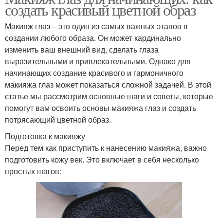
создать красивый цветной образ
Макияж глаз – это один из самых важных этапов в
создании любого образа. Он может кардинально
изменить ваш внешний вид, сделать глаза
выразительными и привлекательными. Однако для
начинающих создание красивого и гармоничного
макияжа глаз может показаться сложной задачей. В этой
статье мы рассмотрим основные шаги и советы, которые
помогут вам освоить основы макияжа глаз и создать
потрясающий цветной образ.
Подготовка к макияжу
Перед тем как приступить к нанесению макияжа, важно
подготовить кожу век. Это включает в себя несколько
простых шагов: