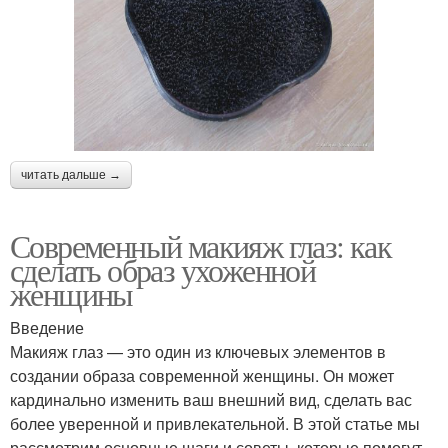
читать дальше →
Современный макияж глаз: как
сделать образ ухоженной
женщины
Введение
Макияж глаз — это один из ключевых элементов в
создании образа современной женщины. Он может
кардинально изменить ваш внешний вид, сделать вас
более уверенной и привлекательной. В этой статье мы
рассмотрим основные шаги и советы, которые помогут