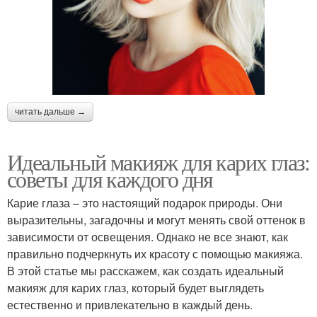
читать дальше →
Идеальный макияж для карих глаз:
советы для каждого дня
Карие глаза – это настоящий подарок природы. Они
выразительны, загадочны и могут менять свой оттенок в
зависимости от освещения. Однако не все знают, как
правильно подчеркнуть их красоту с помощью макияжа.
В этой статье мы расскажем, как создать идеальный
макияж для карих глаз, который будет выглядеть
естественно и привлекательно в каждый день.