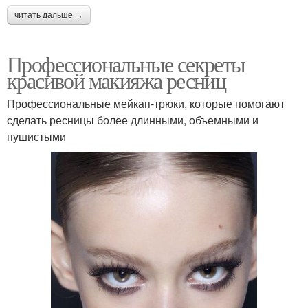
читать дальше →
Профессиональные секреты
красивой макияжа ресниц
Профессиональные мейкап-трюки, которые помогают
сделать ресницы более длинными, объемными и
пушистыми