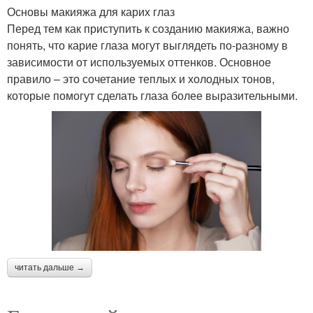
Основы макияжа для карих глаз
Перед тем как приступить к созданию макияжа, важно
понять, что карие глаза могут выглядеть по-разному в
зависимости от используемых оттенков. Основное
правило – это сочетание теплых и холодных тонов,
которые помогут сделать глаза более выразительными.
читать дальше →