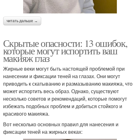
читать дальше →
Скрытые опасности: 13 ошибок,
которые могут испортить ваш
макияж глаз
Жирные веки могут быть настоящей проблемой при
нанесении и фиксации теней на глазах. Они могут
приводить к скатыванию и размазыванию макияжа, что
может испортить весь образ. Однако, существуют
несколько советов и рекомендаций, которые помогут
избежать подобных проблем и добиться стойкого и
красивого макияжа.
Вот несколько основных правил для нанесения и
фиксации теней на жирных веках: