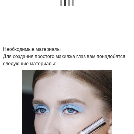
Необходимые материалы
Для создания простого макияжа глаз вам понадобятся
следующие материалы: