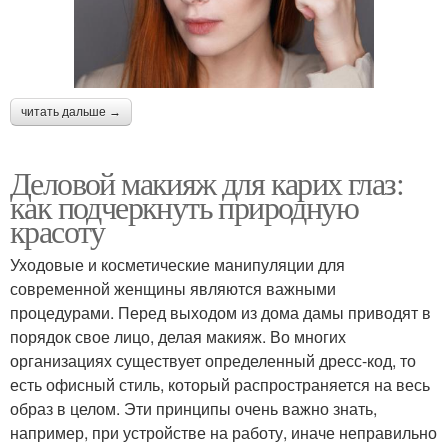
читать дальше →
Деловой макияж для карих глаз:
как подчеркнуть природную
красоту
Уходовые и косметические манипуляции для
современной женщины являются важными
процедурами. Перед выходом из дома дамы приводят в
порядок свое лицо, делая макияж. Во многих
организациях существует определенный дресс-код, то
есть офисный стиль, который распространяется на весь
образ в целом. Эти принципы очень важно знать,
например, при устройстве на работу, иначе неправильно