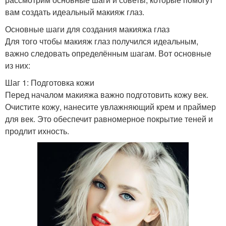
вам создать идеальный макияж глаз.
Основные шаги для создания макияжа глаз
Для того чтобы макияж глаз получился идеальным,
важно следовать определённым шагам. Вот основные
из них:
Шаг 1: Подготовка кожи
Перед началом макияжа важно подготовить кожу век.
Очистите кожу, нанесите увлажняющий крем и праймер
для век. Это обеспечит равномерное покрытие теней и
продлит ихность.