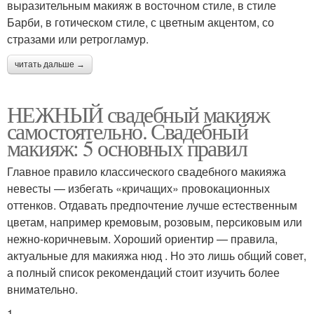
выразительным макияж в восточном стиле, в стиле
Барби, в готическом стиле, с цветным акцентом, со
стразами или ретрогламур.
читать дальше →
НЕЖНЫЙ свадебный макияж
самостоятельно. Свадебный
макияж: 5 основных правил
Главное правило классического свадебного макияжа
невесты — избегать «кричащих» провокационных
оттенков. Отдавать предпочтение лучше естественным
цветам, например кремовым, розовым, персиковым или
нежно-коричневым. Хороший ориентир — правила,
актуальные для макияжа нюд . Но это лишь общий совет,
а полный список рекомендаций стоит изучить более
внимательно.
1