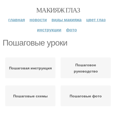
МАКИЯЖ ГЛАЗ
главная
новости
виды макияжа
цвет глаз
инструкции
фото
Пошаговые уроки
Пошаговое
Пошаговая инструкция
руководство
Пошаговые схемы
Пошаговые фото