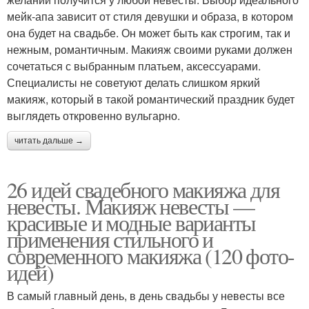
мейк-апа зависит от стиля девушки и образа, в котором
она будет на свадьбе. Он может быть как строгим, так и
нежным, романтичным. Макияж своими руками должен
сочетаться с выбранным платьем, аксессуарами.
Специалисты не советуют делать слишком яркий
макияж, который в такой романтический праздник будет
выглядеть откровенно вульгарно.
читать дальше →
26 идей свадебного макияжа для
невесты. Макияж невесты —
красивые и модные варианты
применения стильного и
современного макияжа (120 фото-
идей)
В самый главный день, в день свадьбы у невесты все