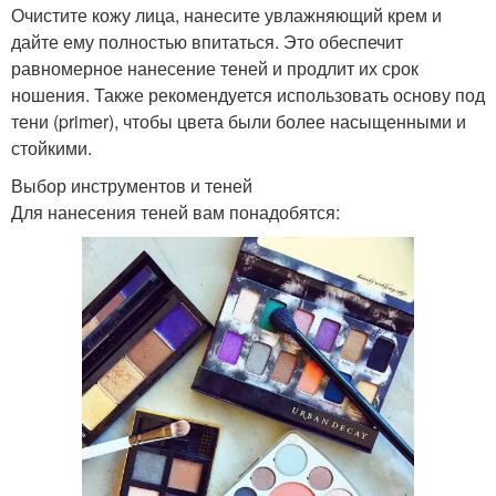
Очистите кожу лица, нанесите увлажняющий крем и
дайте ему полностью впитаться. Это обеспечит
равномерное нанесение теней и продлит их срок
ношения. Также рекомендуется использовать основу под
тени (primer), чтобы цвета были более насыщенными и
стойкими.
Выбор инструментов и теней
Для нанесения теней вам понадобятся: