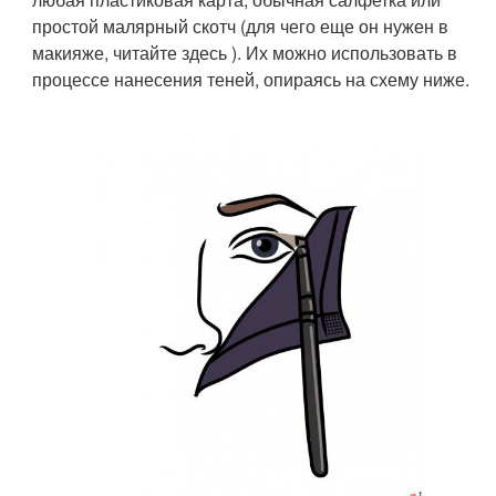
простой малярный скотч (для чего еще он нужен в
макияже, читайте здесь ). Их можно использовать в
процессе нанесения теней, опираясь на схему ниже.