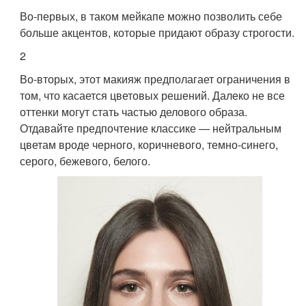
Во-первых, в таком мейкапе можно позволить себе
больше акцентов, которые придают образу строгости.
2
Во-вторых, этот макияж предполагает ограничения в
том, что касается цветовых решений. Далеко не все
оттенки могут стать частью делового образа.
Отдавайте предпочтение классике — нейтральным
цветам вроде черного, коричневого, темно-синего,
серого, бежевого, белого.