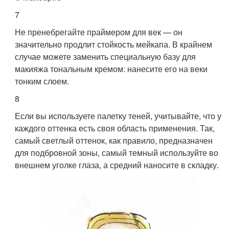
7
Не пренебрегайте праймером для век — он
значительно продлит стойкость мейкапа. В крайнем
случае можете заменить специальную базу для
макияжа тональным кремом: нанесите его на веки
тонким слоем.
8
Если вы используете палетку теней, учитывайте, что у
каждого оттенка есть своя область применения. Так,
самый светлый оттенок, как правило, предназначен
для подбровной зоны, самый темный используйте во
внешнем уголке глаза, а средний наносите в складку.