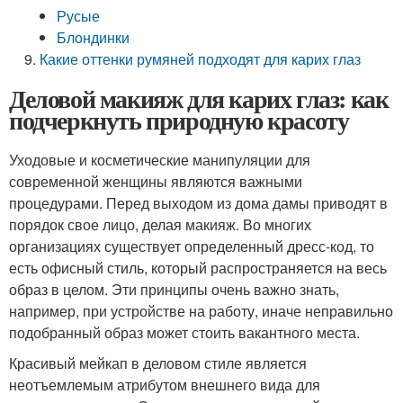
Русые
Блондинки
Какие оттенки румяней подходят для карих глаз
Деловой макияж для карих глаз: как
подчеркнуть природную красоту
Уходовые и косметические манипуляции для
современной женщины являются важными
процедурами. Перед выходом из дома дамы приводят в
порядок свое лицо, делая макияж. Во многих
организациях существует определенный дресс-код, то
есть офисный стиль, который распространяется на весь
образ в целом. Эти принципы очень важно знать,
например, при устройстве на работу, иначе неправильно
подобранный образ может стоить вакантного места.
Красивый мейкап в деловом стиле является
неотъемлемым атрибутом внешнего вида для