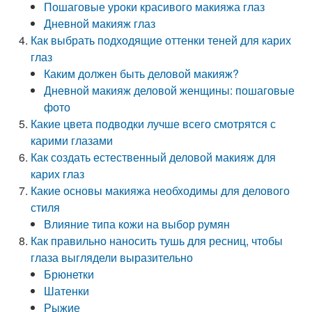
Пошаговые уроки красивого макияжа глаз
Дневной макияж глаз
Как выбрать подходящие оттенки теней для карих
глаз
Каким должен быть деловой макияж?
Дневной макияж деловой женщины: пошаговые
фото
Какие цвета подводки лучше всего смотрятся с
карими глазами
Как создать естественный деловой макияж для
карих глаз
Какие основы макияжа необходимы для делового
стиля
Влияние типа кожи на выбор румян
Как правильно наносить тушь для ресниц, чтобы
глаза выглядели выразительно
Брюнетки
Шатенки
Рыжие