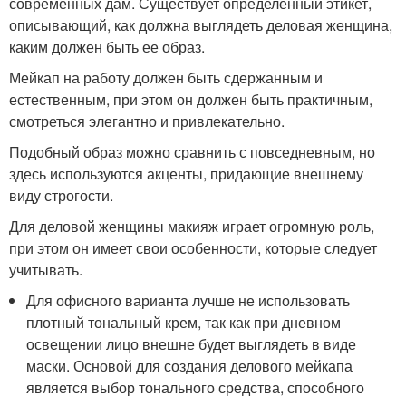
современных дам. Существует определенный этикет,
описывающий, как должна выглядеть деловая женщина,
каким должен быть ее образ.
Мейкап на работу должен быть сдержанным и
естественным, при этом он должен быть практичным,
смотреться элегантно и привлекательно.
Подобный образ можно сравнить с повседневным, но
здесь используются акценты, придающие внешнему
виду строгости.
Для деловой женщины макияж играет огромную роль,
при этом он имеет свои особенности, которые следует
учитывать.
Для офисного варианта лучше не использовать
плотный тональный крем, так как при дневном
освещении лицо внешне будет выглядеть в виде
маски. Основой для создания делового мейкапа
является выбор тонального средства, способного