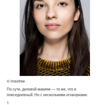
© imaxtree
По сути, деловой макияж — то же, что и
повседневный. Но с несколькими оговорками.
1