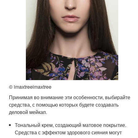
© imaxtreeimaxtree
Принимая во внимание эти особенности, выбирайте
средства, с помощью которых будете создавать
деловой мейкап.
Тональный крем, создающий матовое покрытие.
Средства с эффектом здорового сияния могут