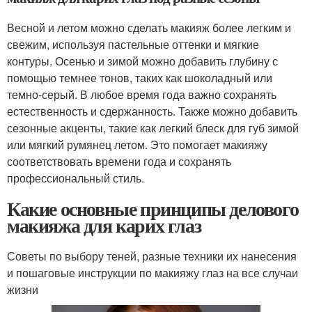
Весной и летом можно сделать макияж более легким и
свежим, используя пастельные оттенки и мягкие
контуры. Осенью и зимой можно добавить глубину с
помощью темнее тонов, таких как шоколадный или
темно-серый. В любое время года важно сохранять
естественность и сдержанность. Также можно добавить
сезонные акценты, такие как легкий блеск для губ зимой
или мягкий румянец летом. Это помогает макияжу
соответствовать времени года и сохранять
профессиональный стиль.
Какие основные принципы делового
макияжа для карих глаз
Советы по выбору теней, разные техники их нанесения
и пошаговые инструкции по макияжу глаз на все случаи
жизни