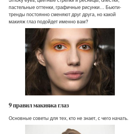
пастельные оттенки, графичные рисунки… Бьюти-
тренды постоянно сменяют друг друга, но какой
макияж глаз подойдет именно вам?
9 правил макияжа глаз
Основные советы для тех, кто не знает, с чего начать.