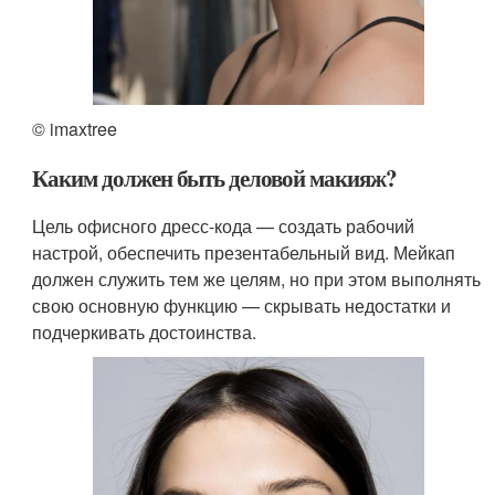
© imaxtree
Каким должен быть деловой макияж?
Цель офисного дресс-кода — создать рабочий
настрой, обеспечить презентабельный вид. Мейкап
должен служить тем же целям, но при этом выполнять
свою основную функцию — скрывать недостатки и
подчеркивать достоинства.