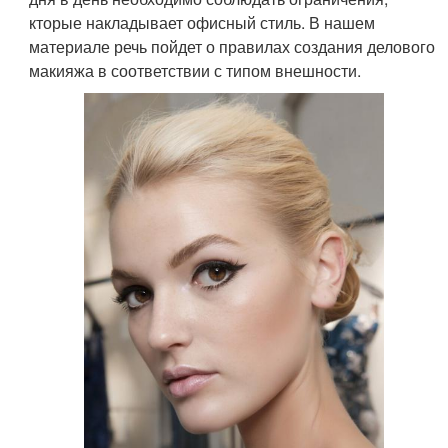
кторые накладывает офисный стиль. В нашем
материале речь пойдет о правилах создания делового
макияжа в соответствии с типом внешности.