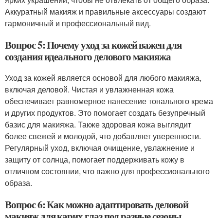
Аккуратный макияж и правильные аксессуары создают
гармоничный и профессиональный вид.
Вопрос 5: Почему уход за кожей важен для
создания идеального делового макияжа
Уход за кожей является основой для любого макияжа,
включая деловой. Чистая и увлажненная кожа
обеспечивает равномерное нанесение тонального крема
и других продуктов. Это помогает создать безупречный
базис для макияжа. Также здоровая кожа выглядит
более свежей и молодой, что добавляет уверенности.
Регулярный уход, включая очищение, увлажнение и
защиту от солнца, помогает поддерживать кожу в
отличном состоянии, что важно для профессионального
образа.
Вопрос 6: Как можно адаптировать деловой
макияж для карих глаз под разные сезоны