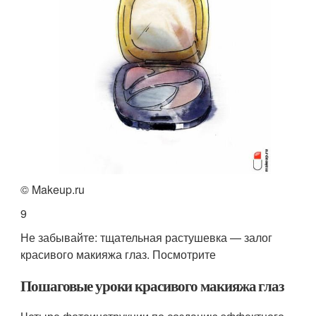
© Makeup.ru
9
Не забывайте: тщательная растушевка — залог
красивого макияжа глаз. Посмотрите
Пошаговые уроки красивого макияжа глаз