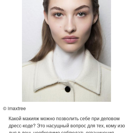
© imaxtree
Какой макияж можно позволить себе при деловом
дресс-коде? Это насущный вопрос для тех, кому изо
дня в день необходимо соблюдать ограничения,