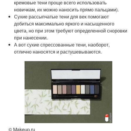
кремовые тени проще всего использовать
новичкам, их можно наносить прямо пальцами).
Сухие рассыпчатые тени для век помогают
добиться максимально яркого и насыщенного
цвета, но при этом требуют определенной сноровки
при нанесении.
А вот сухие спрессованные тени, наоборот,
отлично наносятся и растушевываются.
© Makeup.ru