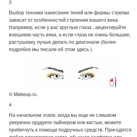
3
Выбор техники нанесения теней или формы стрелки
зависит от особенностей строения вашего века.
Например, если у вас круглые глаза , акцентируйте
внешнюю часть века, а если глаза не очень большие,
растушевку лучше делать по диагонали (более
подробно мы писали об этом здесь ).
© Makeup.ru
4
На начальном этапе, когда вы еще не слишком
уверенно орудуете лайнером или кистью, можете
прибегнуть к помощи подручных средств. Пригодятся
любая пластиковая карта, обычная салфетка или