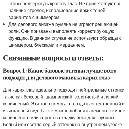
чтобы подчеркнуть красоту глаз. Не приветствуются
наличие стрелок, использование ярких теней,
вариантов с шиммером.
Для делового визажа румяна не играют решающей
роли. Они призваны выполнять корректирующую
функцию. В данном случае не используют образцы с
шиммером, блесками и мерцанием.
Связанные вопросы и ответы:
Вопрос 1: Какие базовые оттенки лучше всего
подходят для делового макияжа карих глаз
Для карих глаз идеально подходят нейтральные оттенки,
такие как бежевый, шампанский, золотистый и легкий
коричневый. Эти тона помогают создать естественный и
изысканный вид. Также можно добавить немного темнее
коричневого или серого в складку века для глубины.
Белый или светло-серый оттенок на внутреннем уголке