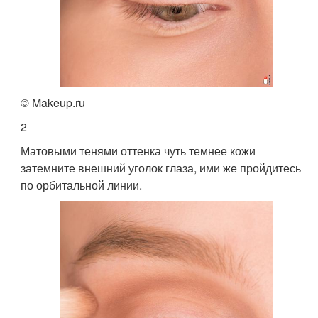
© Makeup.ru
2
Матовыми тенями оттенка чуть темнее кожи
затемните внешний уголок глаза, ими же пройдитесь
по орбитальной линии.