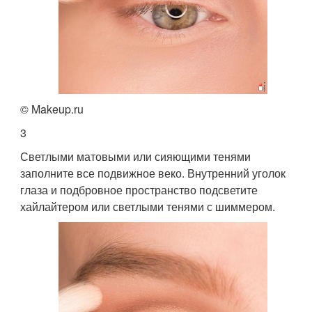
© Makeup.ru
3
Светлыми матовыми или сияющими тенями
заполните все подвижное веко. Внутренний уголок
глаза и подбровное пространство подсветите
хайлайтером или светлыми тенями с шиммером.