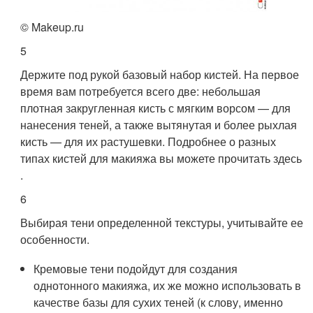
© Makeup.ru
5
Держите под рукой базовый набор кистей. На первое
время вам потребуется всего две: небольшая
плотная закругленная кисть с мягким ворсом — для
нанесения теней, а также вытянутая и более рыхлая
кисть — для их растушевки. Подробнее о разных
типах кистей для макияжа вы можете прочитать здесь
.
6
Выбирая тени определенной текстуры, учитывайте ее
особенности.
Кремовые тени подойдут для создания
однотонного макияжа, их же можно использовать в
качестве базы для сухих теней (к слову, именно