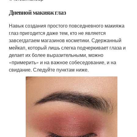
Дневной макияж глаз
Навык создания простого повседневного макияжа
глаз пригодится даже тем, кто не является
завсегдатаем магазинов косметики. Сдержанный
мейкап, который лишь слегка подчеркивает глаза и
делает их более выразительными, можно
«примерить» и на важное собеседование, и на
свидание. Следуйте пунктам ниже.