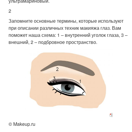
ультрамариновый.
2
Запомните основные термины, которые используют
при описании различных техник макияжа глаз. Вам
поможет наша схема: 1 – внутренний уголок глаза, 3 –
внешний, 2 – подбровное пространство.
© Makeup.ru