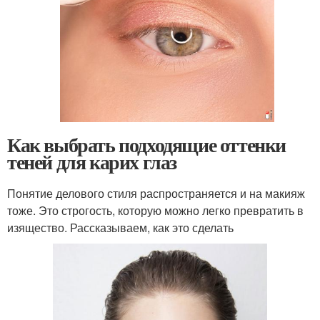
Как выбрать подходящие оттенки
теней для карих глаз
Понятие делового стиля распространяется и на макияж
тоже. Это строгость, которую можно легко превратить в
изящество. Рассказываем, как это сделать