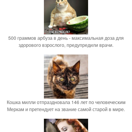
500 граммов арбуза в день - максимальная доза для
здорового взрослого, предупредили врачи.
Кошка милли отпраздновала 146 лет по человеческим
Меркам и претендует на звание самой старой в мире.