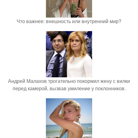
Что важнее: внешность или внутренний мир?
Андрей Малахов трогательно покормил жену с вилки
перед камерой, вызвав умиление у поклонников.