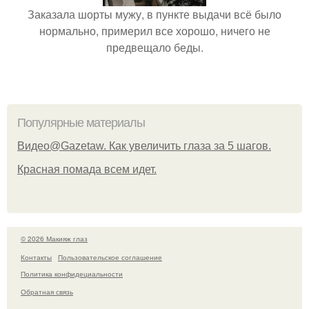
Заказала шорты мужу, в пункте выдачи всё было
нормально, примерил все хорошо, ничего не
предвещало беды.
Популярные материалы
Видео@Gazetaw. Как увеличить глаза за 5 шагов.
Красная помада всем идет.
© 2026 Макияж глаз
Контакты
Пользовательское соглашение
Политика конфидециальности
Обратная связь