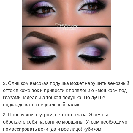
2. Слишком высокая подушка может нарушить венозный
отток в коже век и привести к появлению «мешков» под
глазами. Идеальна тонкая подушка. Но лучше
подкладывать специальный валик.
3. Проснувшись утром, не трите глаза. Этим вы
обрекаете себя на ранние морщины. Утром необходимо
помассировать веки (да и все лицо) кубиком