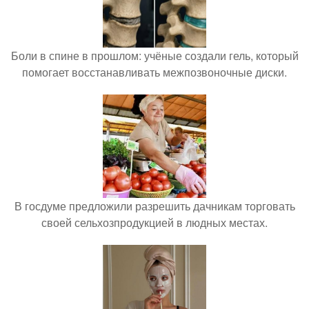
Боли в спине в прошлом: учёные создали гель, который
помогает восстанавливать межпозвоночные диски.
В госдуме предложили разрешить дачникам торговать
своей сельхозпродукцией в людных местах.