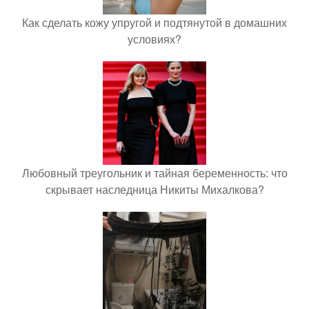
Как сделать кожу упругой и подтянутой в домашних
условиях?
Любовный треугольник и тайная беременность: что
скрывает наследница Никиты Михалкова?