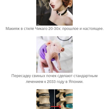
Макияж в стиле Чикаго 20-30х: прошлое и настоящее.
Пересадку свиных почек сделают стандартным
лечением к 2033 году в Японии.