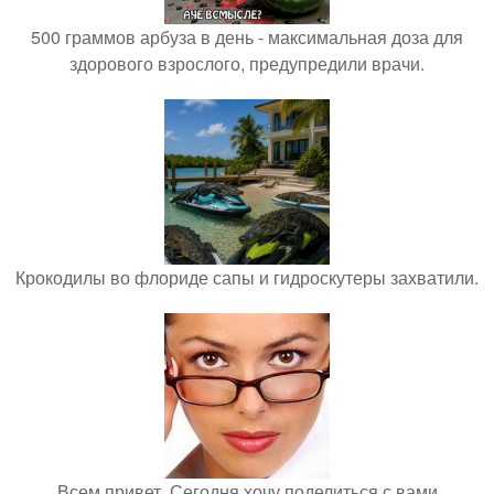
500 граммов арбуза в день - максимальная доза для
здорового взрослого, предупредили врачи.
Крокодилы во флориде сапы и гидроскутеры захватили.
Всем привет. Сегодня хочу поделиться с вами