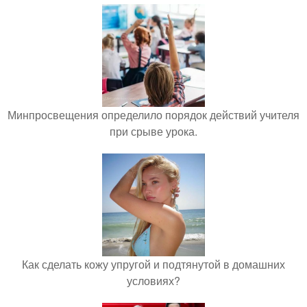
Минпросвещения определило порядок действий учителя
при срыве урока.
Как сделать кожу упругой и подтянутой в домашних
условиях?