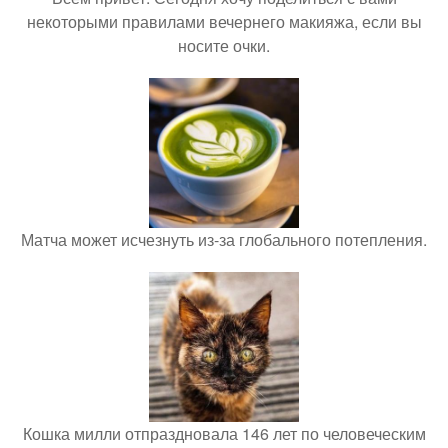
некоторыми правилами вечернего макияжа, если вы
носите очки.
Матча может исчезнуть из-за глобального потепления.
Кошка милли отпраздновала 146 лет по человеческим