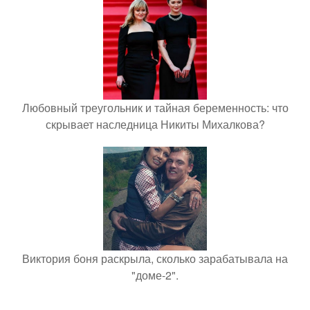
Любовный треугольник и тайная беременность: что
скрывает наследница Никиты Михалкова?
Виктория боня раскрыла, сколько зарабатывала на
"доме-2".