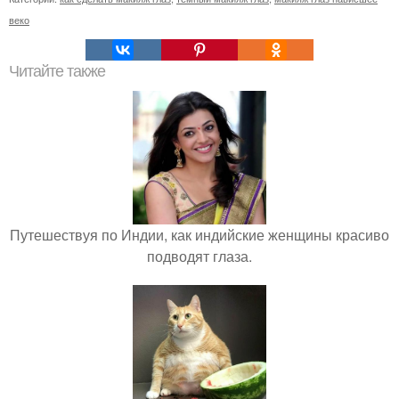
веко
Читайте также
Путешествуя по Индии, как индийские женщины красиво
подводят глаза.