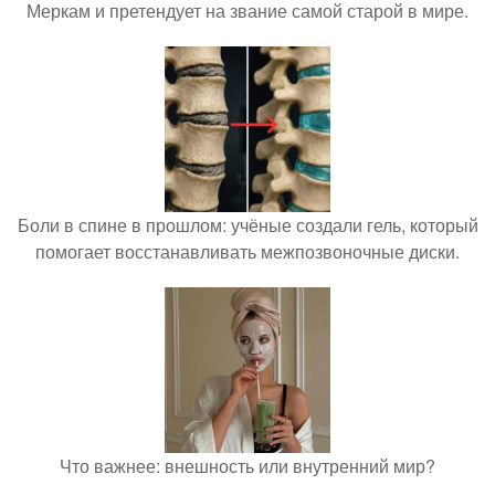
Меркам и претендует на звание самой старой в мире.
Боли в спине в прошлом: учёные создали гель, который
помогает восстанавливать межпозвоночные диски.
Что важнее: внешность или внутренний мир?