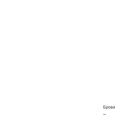
Брови