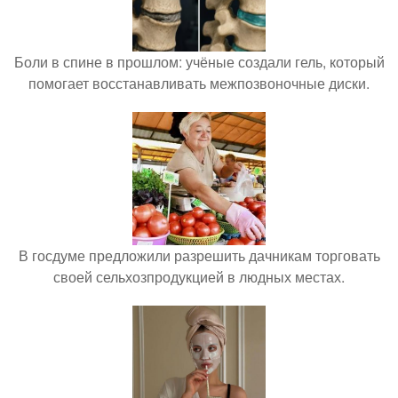
Боли в спине в прошлом: учёные создали гель, который
помогает восстанавливать межпозвоночные диски.
В госдуме предложили разрешить дачникам торговать
своей сельхозпродукцией в людных местах.