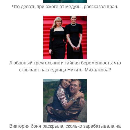
Что делать при ожоге от медузы, рассказал врач.
Любовный треугольник и тайная беременность: что
скрывает наследница Никиты Михалкова?
Виктория боня раскрыла, сколько зарабатывала на