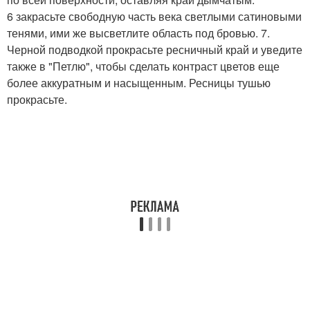
6 закрасьте свободную часть века светлыми сатиновыми
тенями, ими же высветлите область под бровью. 7.
Черной подводкой прокрасьте ресничный край и уведите
также в "Петлю", чтобы сделать контраст цветов еще
более аккуратным и насыщенным. Ресницы тушью
прокрасьте.