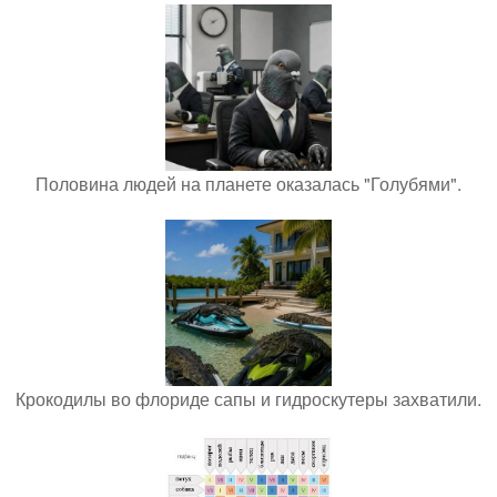
Половина людей на планете оказалась "Голубями".
Крокодилы во флориде сапы и гидроскутеры захватили.