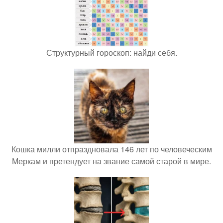
Структурный гороскоп: найди себя.
Кошка милли отпраздновала 146 лет по человеческим
Меркам и претендует на звание самой старой в мире.