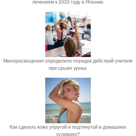
лечением к 2033 году в Японии.
Минпросвещения определило порядок действий учителя
при срыве урока.
Как сделать кожу упругой и подтянутой в домашних
условиях?