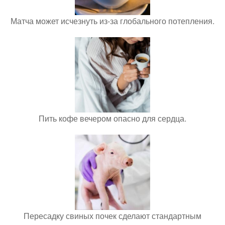
Матча может исчезнуть из-за глобального потепления.
Пить кофе вечером опасно для сердца.
Пересадку свиных почек сделают стандартным