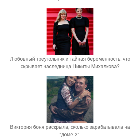
Любовный треугольник и тайная беременность: что
скрывает наследница Никиты Михалкова?
Виктория боня раскрыла, сколько зарабатывала на
"доме-2".