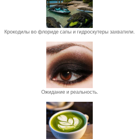
Крокодилы во флориде сапы и гидроскутеры захватили.
Ожидание и реальность.