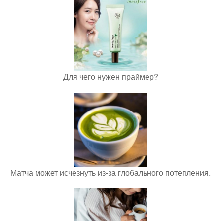
Для чего нужен праймер?
Матча может исчезнуть из-за глобального потепления.