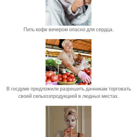
Пить кофе вечером опасно для сердца.
В госдуме предложили разрешить дачникам торговать
своей сельхозпродукцией в людных местах.