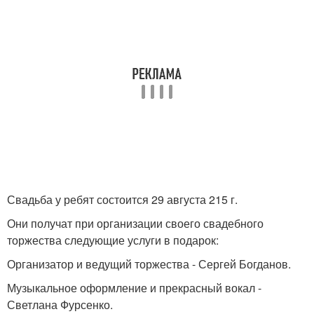
Свадьба у ребят состоится 29 августа 215 г.
Они получат при организации своего свадебного
торжества следующие услуги в подарок:
Организатор и ведущий торжества - Сергей Богданов.
Музыкальное оформление и прекрасный вокал -
Светлана Фурсенко.