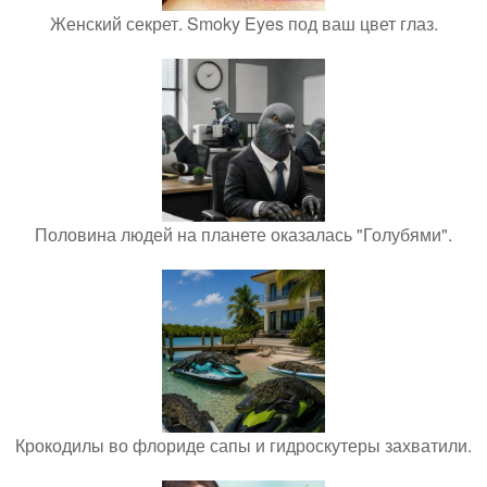
Женский секрет. Smoky Eyes под ваш цвет глаз.
Половина людей на планете оказалась "Голубями".
Крокодилы во флориде сапы и гидроскутеры захватили.