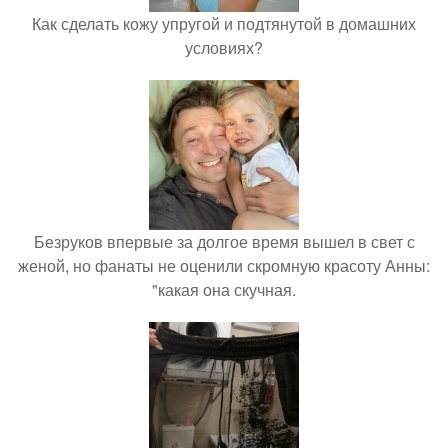
Как сделать кожу упругой и подтянутой в домашних
условиях?
Безруков впервые за долгое время вышел в свет с
женой, но фанаты не оценили скромную красоту Анны:
"какая она скучная.