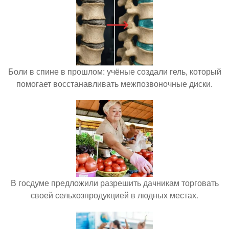
Боли в спине в прошлом: учёные создали гель, который
помогает восстанавливать межпозвоночные диски.
В госдуме предложили разрешить дачникам торговать
своей сельхозпродукцией в людных местах.