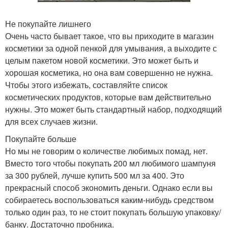
Не покупайте лишнего
Очень часто бывает такое, что вы приходите в магазин
косметики за одной пенкой для умывания, а выходите с
целым пакетом новой косметики. Это может быть и
хорошая косметика, но она вам совершенно не нужна.
Чтобы этого избежать, составляйте список
косметических продуктов, которые вам действительно
нужны. Это может быть стандартный набор, подходящий
для всех случаев жизни.
Покупайте больше
Но мы не говорим о количестве любимых помад, нет.
Вместо того чтобы покупать 200 мл любимого шампуня
за 300 рублей, лучше купить 500 мл за 400. Это
прекрасный способ экономить деньги. Однако если вы
собираетесь воспользоваться каким-нибудь средством
только один раз, то не стоит покупать большую упаковку/
банку. Достаточно пробника.