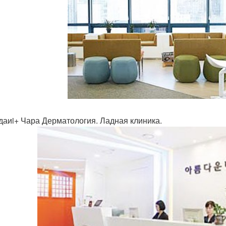
аиi+ Чара Дерматология. Ладная клиника.