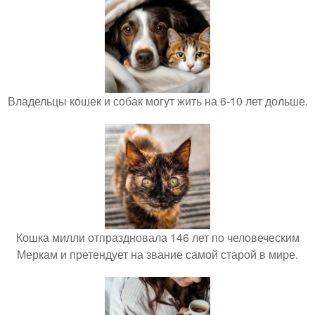
Владельцы кошек и собак могут жить на 6-10 лет дольше.
Кошка милли отпраздновала 146 лет по человеческим
Меркам и претендует на звание самой старой в мире.