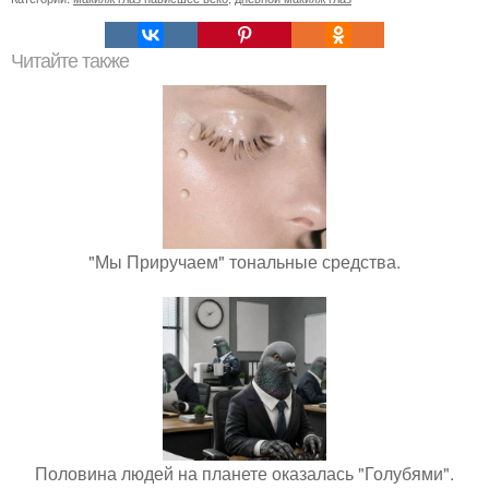
Читайте также
"Мы Приручаем" тональные средства.
Половина людей на планете оказалась "Голубями".