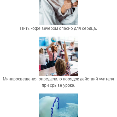
Пить кофе вечером опасно для сердца.
Минпросвещения определило порядок действий учителя
при срыве урока.