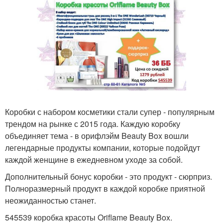
Коробки с набором косметики стали супер - популярным
трендом на рынке с 2015 года. Каждую коробку
объединяет тема - в орифлэйм Beauty Box вошли
легендарные продукты компании, которые подойдут
каждой женщине в ежедневном уходе за собой.
Дополнительный бонус коробки - это продукт - сюрприз.
Полноразмерный продукт в каждой коробке приятной
неожиданностью станет.
545539 коробка красоты Oriflame Beauty Box.