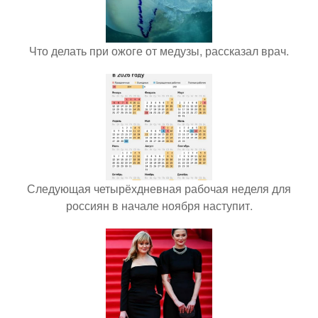
Что делать при ожоге от медузы, рассказал врач.
Следующая четырёхдневная рабочая неделя для
россиян в начале ноября наступит.