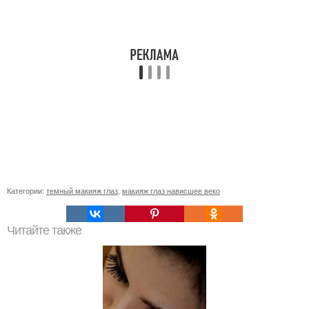
Категории:
темный макияж глаз
,
макияж глаз нависшее веко
Читайте также