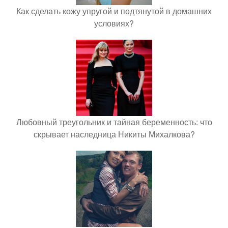
Как сделать кожу упругой и подтянутой в домашних
условиях?
Любовный треугольник и тайная беременность: что
скрывает наследница Никиты Михалкова?