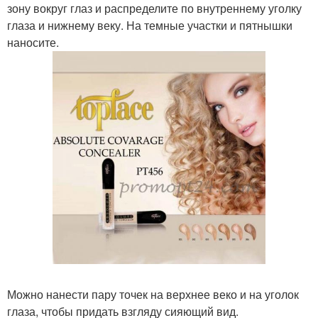
зону вокруг глаз и распределите по внутреннему уголку
глаза и нижнему веку. На темные участки и пятнышки
наносите.
Можно нанести пару точек на верхнее веко и на уголок
глаза, чтобы придать взгляду сияющий вид.