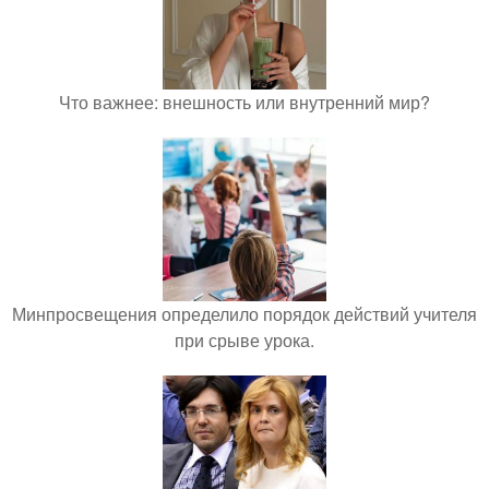
Что важнее: внешность или внутренний мир?
Минпросвещения определило порядок действий учителя
при срыве урока.