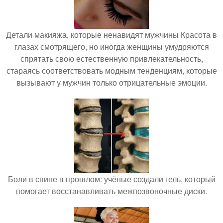
Детали макияжа, которые ненавидят мужчины Красота в
глазах смотрящего, но иногда женщины умудряются
спрятать свою естественную привлекательность,
стараясь соответствовать модным тенденциям, которые
вызывают у мужчин только отрицательные эмоции.
Боли в спине в прошлом: учёные создали гель, который
помогает восстанавливать межпозвоночные диски.