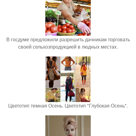
В госдуме предложили разрешить дачникам торговать
своей сельхозпродукцией в людных местах.
Цветотип темная Осень. Цветотип "Глубокая Осень".