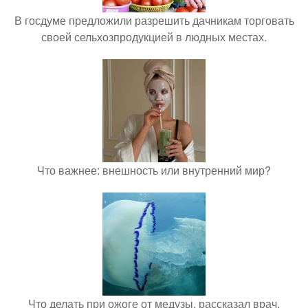
В госдуме предложили разрешить дачникам торговать
своей сельхозпродукцией в людных местах.
Что важнее: внешность или внутренний мир?
Что делать при ожоге от медузы, рассказал врач.