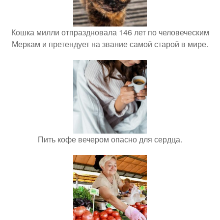
Кошка милли отпраздновала 146 лет по человеческим
Меркам и претендует на звание самой старой в мире.
Пить кофе вечером опасно для сердца.