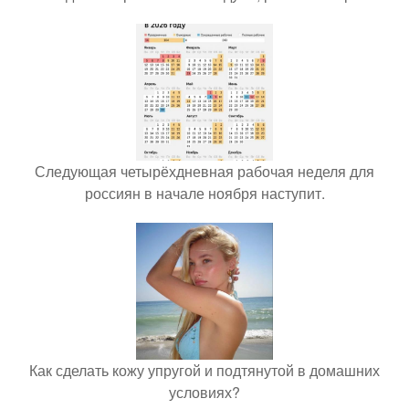
Следующая четырёхдневная рабочая неделя для
россиян в начале ноября наступит.
Как сделать кожу упругой и подтянутой в домашних
условиях?