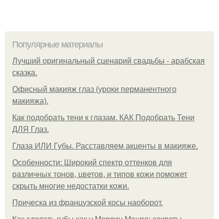
Популярные материалы
Лучший оригинальный сценарий свадьбы - арабская
сказка.
Офисный макияж глаз (уроки перманентного
макияжа).
Как подобрать тени к глазам. КАК Подобрать Тени
ДЛЯ Глаз.
Глаза ИЛИ Губы. Расставляем акценты в макияже.
Особенности: Широкий спектр оттенков для
различных тонов, цветов, и типов кожи поможет
скрыть многие недостатки кожи.
Прическа из французской косы наоборот.