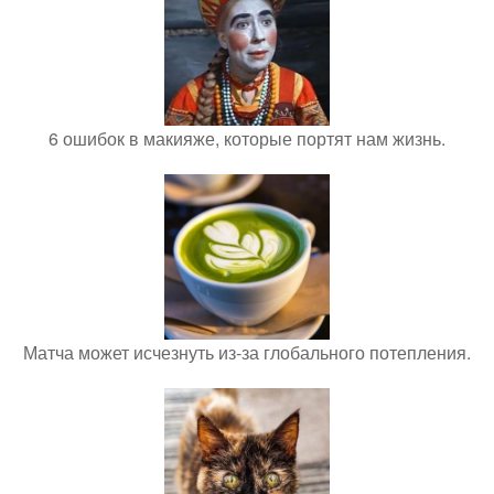
6 ошибок в макияже, которые портят нам жизнь.
Матча может исчезнуть из-за глобального потепления.