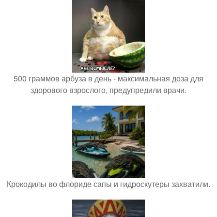
500 граммов арбуза в день - максимальная доза для
здорового взрослого, предупредили врачи.
Крокодилы во флориде сапы и гидроскутеры захватили.