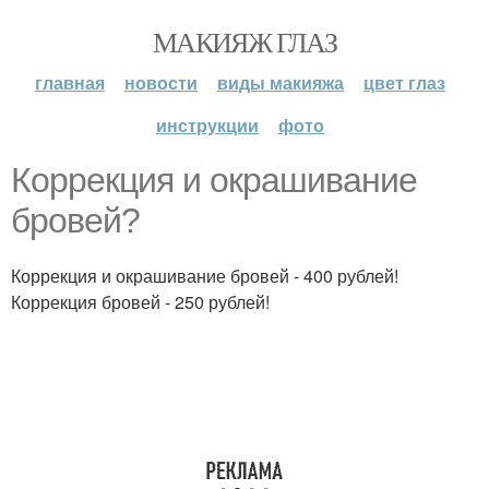
МАКИЯЖ ГЛАЗ
главная
новости
виды макияжа
цвет глаз
инструкции
фото
Коррекция и окрашивание
бровей?
Коррекция и окрашивание бровей - 400 рублей!
Коррекция бровей - 250 рублей!