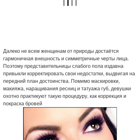
Далеко не всем женщинам от природы достаётся
гармоничная внешность и симметричные черты лица.
Поэтому представительницы слабого пола издавна
привыкли корректировать свои недостатки, выдвигая на
передний план достоинства. Помимо маскировки,
макияжа, наращивания ресниц и татуажа губ, девушки
охотно практикуют такую процедуру, как коррекция и
покраска бровей