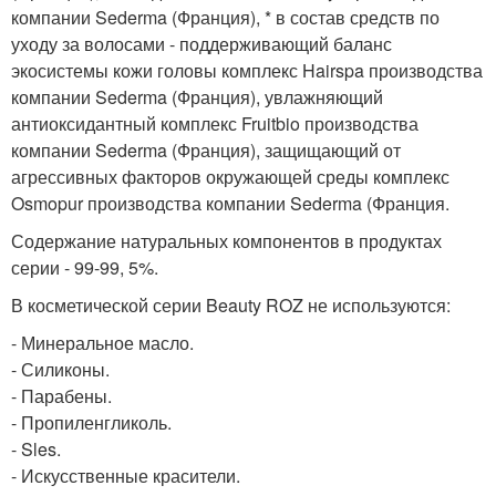
компании Sederma (Франция), * в состав средств по
уходу за волосами - поддерживающий баланс
экосистемы кожи головы комплекс Hairspa производства
компании Sederma (Франция), увлажняющий
антиоксидантный комплекс Fruitbio производства
компании Sederma (Франция), защищающий от
агрессивных факторов окружающей среды комплекс
Osmopur производства компании Sederma (Франция.
Содержание натуральных компонентов в продуктах
серии - 99-99, 5%.
В косметической серии Beauty ROZ не используются:
- Минеральное масло.
- Силиконы.
- Парабены.
- Пропиленгликоль.
- Sles.
- Искусственные красители.