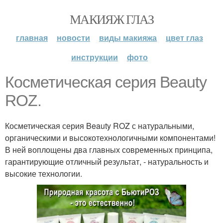
МАКИЯЖ ГЛАЗ
главная
новости
виды макияжа
цвет глаз
инструкции
фото
Косметическая серия Beauty
ROZ.
Косметическая серия Beauty ROZ с натуральными,
органическими и высокотехнологичными компонентами!
В ней воплощены два главных современных принципа,
гарантирующие отличный результат, - натуральность и
высокие технологии.