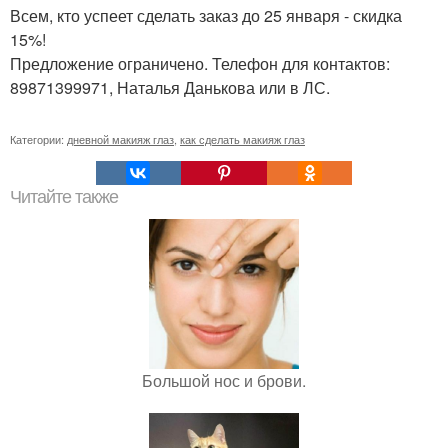
Всем, кто успеет сделать заказ до 25 января - скидка
15%!
Предложение ограничено. Телефон для контактов:
89871399971, Наталья Данькова или в ЛС.
Категории:
дневной макияж глаз
,
как сделать макияж глаз
Читайте также
Большой нос и брови.