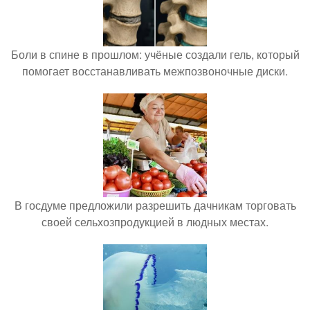
Боли в спине в прошлом: учёные создали гель, который
помогает восстанавливать межпозвоночные диски.
В госдуме предложили разрешить дачникам торговать
своей сельхозпродукцией в людных местах.