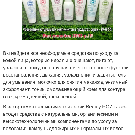
Вы найдете все необходимые средства по уходу за
кожей лица, которые идеально очищают, питают,
увлажняют кожу, не нарушая ее естественные функции
восстановления, дыхания, увлажнения и защиты: гель
для умывания, молочко для снятия макияжа, энзимный
эксфолиант, тоник, омолаживающий крем для контура
глаз, крем дневной, крем ночной.
В ассортимент косметической серии Beauty ROZ также
входят средства с натуральными, органическими и
высокотехнологичными компонентами по уходу за
волосами: шампунь для жирных и нормальных волос,