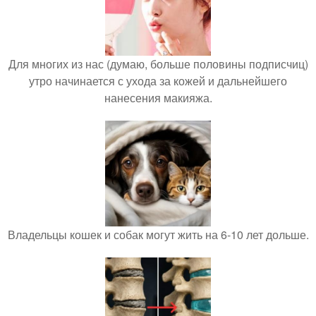
Для многих из нас (думаю, больше половины подписчиц)
утро начинается с ухода за кожей и дальнейшего
нанесения макияжа.
Владельцы кошек и собак могут жить на 6-10 лет дольше.