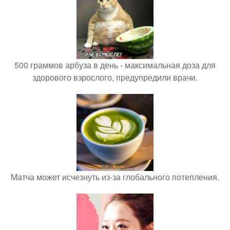
500 граммов арбуза в день - максимальная доза для
здорового взрослого, предупредили врачи.
Матча может исчезнуть из-за глобального потепления.