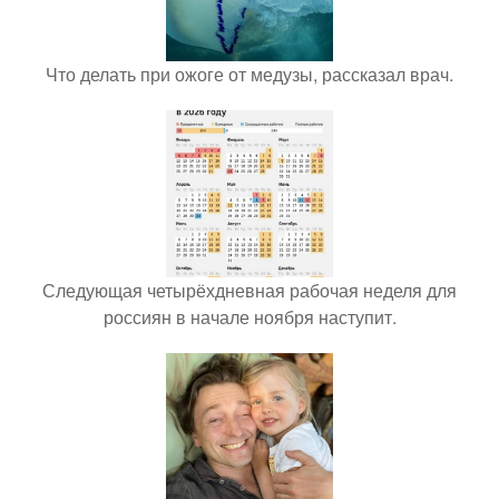
Что делать при ожоге от медузы, рассказал врач.
Следующая четырёхдневная рабочая неделя для
россиян в начале ноября наступит.