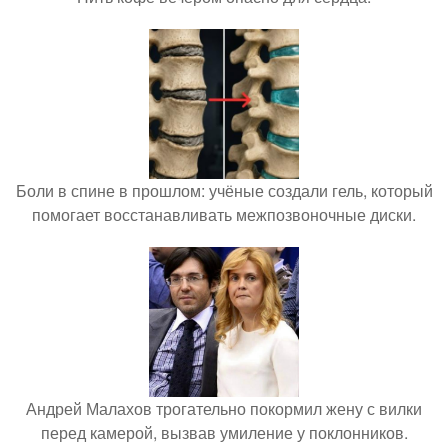
Боли в спине в прошлом: учёные создали гель, который
помогает восстанавливать межпозвоночные диски.
Андрей Малахов трогательно покормил жену с вилки
перед камерой, вызвав умиление у поклонников.