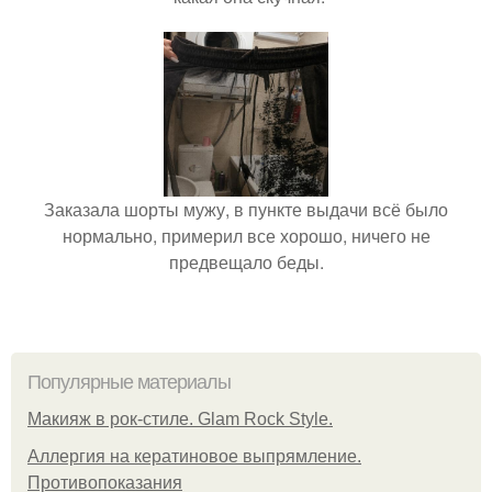
Заказала шорты мужу, в пункте выдачи всё было
нормально, примерил все хорошо, ничего не
предвещало беды.
Популярные материалы
Макияж в рок-стиле. Glam Rock Style.
Аллергия на кератиновое выпрямление.
Противопоказания