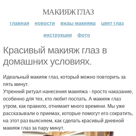
МАКИЯЖ ГЛАЗ
главная
новости
виды макияжа
цвет глаз
инструкции
фото
Красивый макияж глаз в
домашних условиях.
Идеальный макияж глаз, который можно повторить за
пять минут.
Утренний ритуал нанесения макияжа - просто наказание,
особенно для тех, кто любит поспать. А макияж глаз
утром, как правило, отнимает много времени. Мы уже
рассказывали о приемах, которые помогут его сократить,
на этот раз выясняем, как сделать красивый дневной
макияж глаз за пару минут.