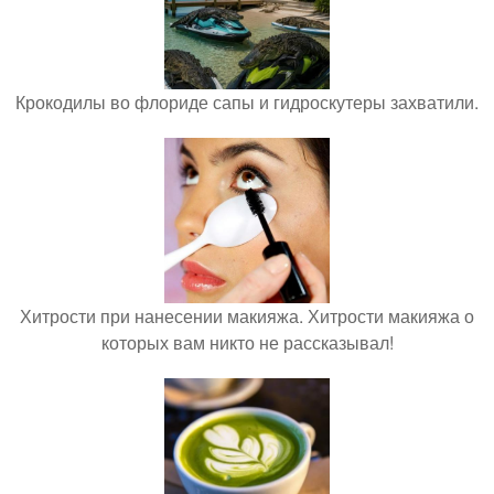
Крокодилы во флориде сапы и гидроскутеры захватили.
Хитрости при нанесении макияжа. Хитрости макияжа о
которых вам никто не рассказывал!