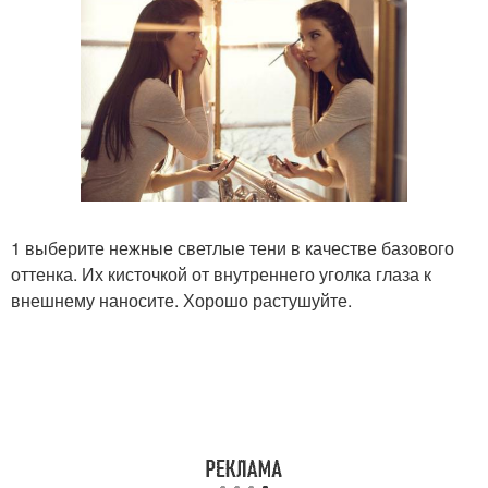
1 выберите нежные светлые тени в качестве базового
оттенка. Их кисточкой от внутреннего уголка глаза к
внешнему наносите. Хорошо растушуйте.