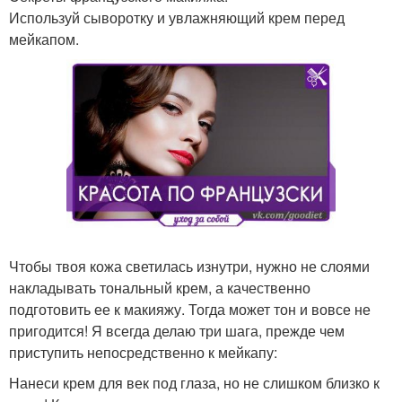
Используй сыворотку и увлажняющий крем перед
мейкапом.
Чтобы твоя кожа светилась изнутри, нужно не слоями
накладывать тональный крем, а качественно
подготовить ее к макияжу. Тогда может тон и вовсе не
пригодится! Я всегда делаю три шага, прежде чем
приступить непосредственно к мейкапу:
Нанеси крем для век под глаза, но не слишком близко к