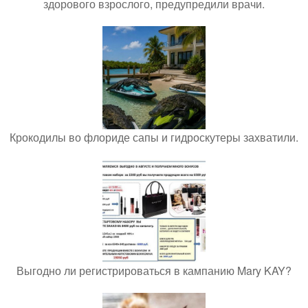
здорового взрослого, предупредили врачи.
Крокодилы во флориде сапы и гидроскутеры захватили.
Выгодно ли регистрироваться в кампанию Mary KAY?