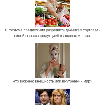
В госдуме предложили разрешить дачникам торговать
своей сельхозпродукцией в людных местах.
Что важнее: внешность или внутренний мир?