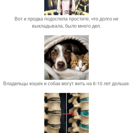
Вот и продка подоспела простите, что долго не
выкладывала, было много дел.
Владельцы кошек и собак могут жить на 6-10 лет дольше.