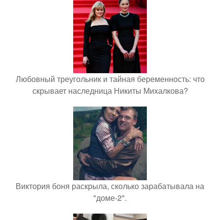
Любовный треугольник и тайная беременность: что
скрывает наследница Никиты Михалкова?
Виктория боня раскрыла, сколько зарабатывала на
"доме-2".