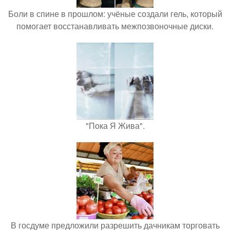
Боли в спине в прошлом: учёные создали гель, который
помогает восстанавливать межпозвоночные диски.
"Пока Я Жива".
В госдуме предложили разрешить дачникам торговать