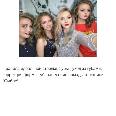
Правила идеальной стрелки. Губы - уход за губами,
коррекция формы губ, нанесение помады в технике
"Омбре".