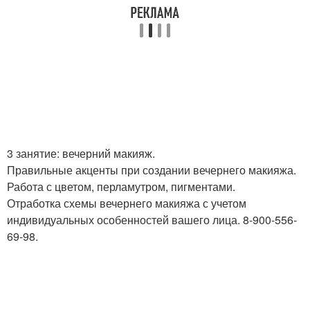
3 занятие: вечерний макияж.
Правильные акценты при создании вечернего макияжа.
Работа с цветом, перламутром, пигментами.
Отработка схемы вечернего макияжа с учетом
индивидуальных особенностей вашего лица. 8-900-556-
69-98.