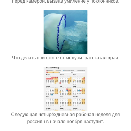
перед камерой, вызвав умиление у поклонников.
Что делать при ожоге от медузы, рассказал врач.
Следующая четырёхдневная рабочая неделя для
россиян в начале ноября наступит.