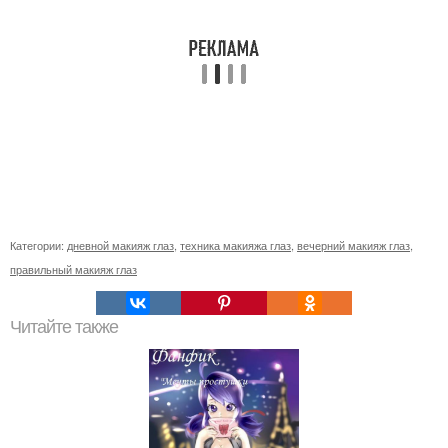
Категории:
дневной макияж глаз
,
техника макияжа глаз
,
вечерний макияж глаз
,
правильный макияж глаз
Читайте также