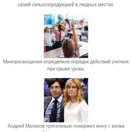
своей сельхозпродукцией в людных местах.
Минпросвещения определило порядок действий учителя
при срыве урока.
Андрей Малахов трогательно покормил жену с вилки