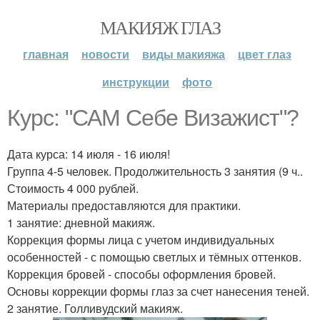
МАКИЯЖ ГЛАЗ
главная
новости
виды макияжа
цвет глаз
инструкции
фото
Курс: "САМ Себе Визажист"?
Дата курса: 14 июля - 16 июля!
Группа 4-5 человек. Продолжительность 3 занятия (9 ч..
Стоимость 4 000 рублей.
Материалы предоставляются для практики.
1 занятие: дневной макияж.
Коррекция формы лица с учетом индивидуальных
особенностей - с помощью светлых и тёмных оттенков.
Коррекция бровей - способы оформления бровей.
Основы коррекции формы глаз за счет нанесения теней.
2 занятие. Голливудский макияж.