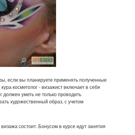
еры, если вы планируете применять полученные
кура косметолог - визажист включает в себя
г должен уметь не только проводить
вать художественный образ, с учетом
визажа состоит. Бонусом в курсе идут занятия