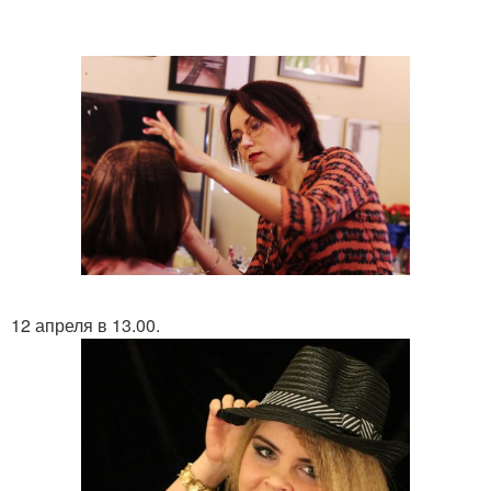
12 апреля в 13.00.