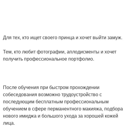
Для тех, кто ищет своего принца и хочет выйти замуж.
Тем, кто любит фотографии, аплодисменты и хочет
получить профессиональное портфолио.
После обучения при быстром прохождении
собеседования возможно трудоустройство с
последующим бесплатным профессиональным
обучением в сфере перманентного макияжа, подбора
нового имиджа и большого ухода за хорошей кожей
лица.