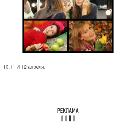
10,11 И 12 апреля.