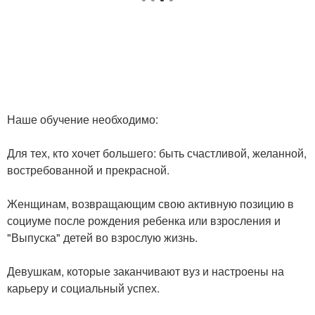
Наше обучение необходимо:
Для тех, кто хочет большего: быть счастливой, желанной,
востребованной и прекрасной.
Женщинам, возвращающим свою активную позицию в
социуме после рождения ребенка или взросления и
"Выпуска" детей во взрослую жизнь.
Девушкам, которые заканчивают вуз и настроены на
карьеру и социальный успех.