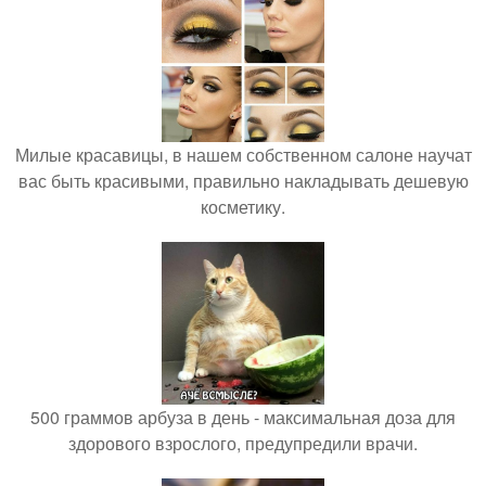
Милые красавицы, в нашем собственном салоне научат
вас быть красивыми, правильно накладывать дешевую
косметику.
500 граммов арбуза в день - максимальная доза для
здорового взрослого, предупредили врачи.