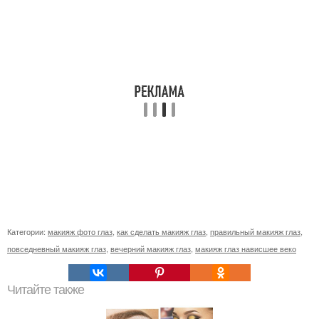
Категории:
макияж фото глаз
,
как сделать макияж глаз
,
правильный макияж глаз
,
повседневный макияж глаз
,
вечерний макияж глаз
,
макияж глаз нависшее веко
Читайте также