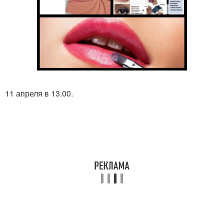
11 апреля в 13.00.