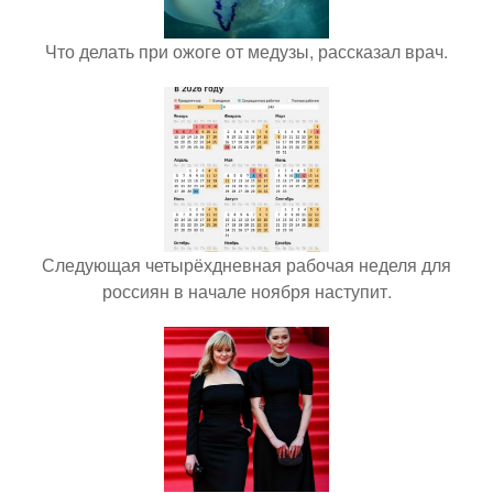
Что делать при ожоге от медузы, рассказал врач.
Следующая четырёхдневная рабочая неделя для
россиян в начале ноября наступит.