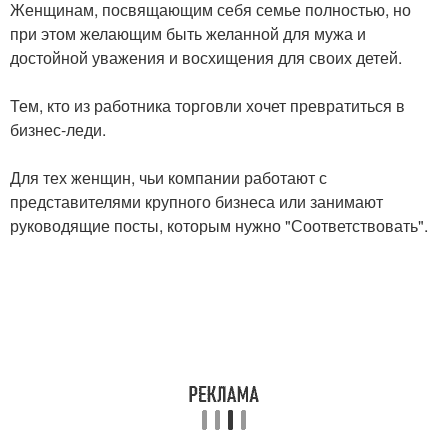
Женщинам, посвящающим себя семье полностью, но
при этом желающим быть желанной для мужа и
достойной уважения и восхищения для своих детей.
Тем, кто из работника торговли хочет превратиться в
бизнес-леди.
Для тех женщин, чьи компании работают с
представителями крупного бизнеса или занимают
руководящие посты, которым нужно "Соответствовать".