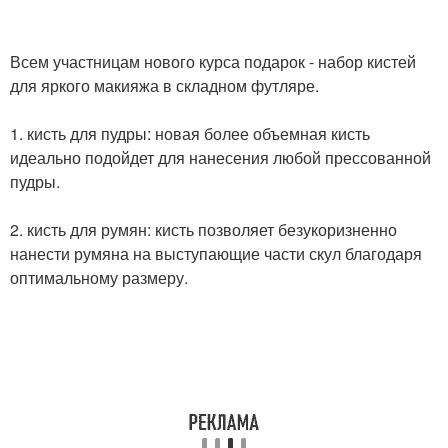
Всем участницам нового курса подарок - набор кистей
для яркого макияжа в складном футляре.
1. кисть для пудры: новая более объемная кисть
идеально подойдет для нанесения любой прессованной
пудры.
2. кисть для румян: кисть позволяет безукоризненно
нанести румяна на выступающие части скул благодаря
оптимальному размеру.