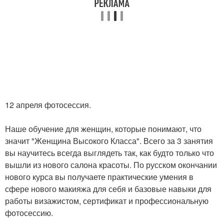
12 апреля фотосессия.
Наше обучение для женщин, которые понимают, что
значит "Женщина Высокого Класса". Всего за 3 занятия
вы научитесь всегда выглядеть так, как будто только что
вышли из нового салона красоты. По русском окончании
нового курса вы получаете практические умения в
сфере нового макияжа для себя и базовые навыки для
работы визажистом, сертификат и профессиональную
фотосессию.