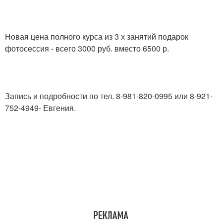
Новая цена полного курса из 3 х занятий подарок
фотосессия - всего 3000 руб. вместо 6500 р.
Запись и подробности по тел. 8-981-820-0995 или 8-921-
752-4949- Евгения.