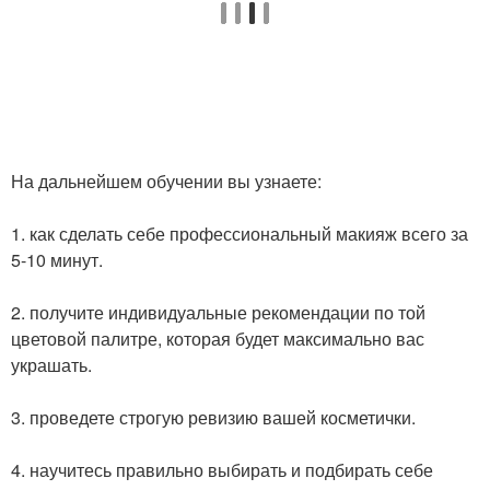
На дальнейшем обучении вы узнаете:
1. как сделать себе профессиональный макияж всего за
5-10 минут.
2. получите индивидуальные рекомендации по той
цветовой палитре, которая будет максимально вас
украшать.
3. проведете строгую ревизию вашей косметички.
4. научитесь правильно выбирать и подбирать себе