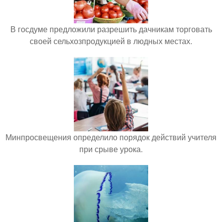
В госдуме предложили разрешить дачникам торговать
своей сельхозпродукцией в людных местах.
Минпросвещения определило порядок действий учителя
при срыве урока.