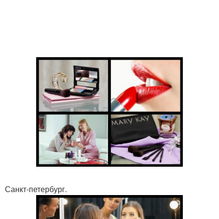
Санкт-петербург.