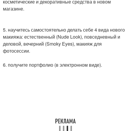
косметические и декоративные средства в новом
магазине.
5. научитесь самостоятельно делать себе 4 вида нового
макияжа: естественный (Nude Look), повседневный и
деловой, вечерний (Smoky Eyes), макияж для
фотосессии.
6. получите портфолио (в электронном виде).