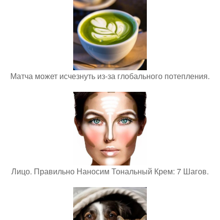
Матча может исчезнуть из-за глобального потепления.
Лицо. Правильно Наносим Тональный Крем: 7 Шагов.