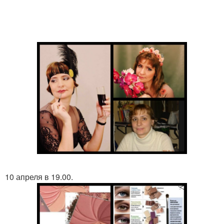
10 апреля в 19.00.