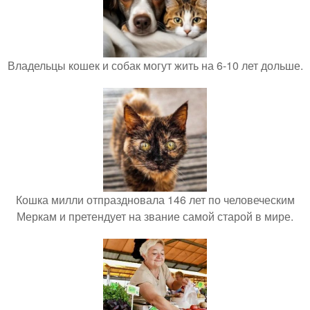
Владельцы кошек и собак могут жить на 6-10 лет дольше.
Кошка милли отпраздновала 146 лет по человеческим
Меркам и претендует на звание самой старой в мире.