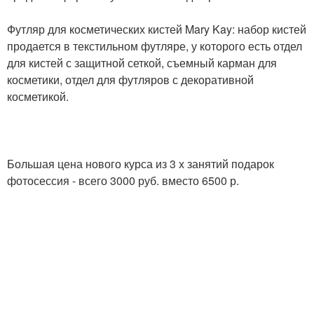
Футляр для косметических кистей Mary Kay: набор кистей
продается в текстильном футляре, у которого есть отдел
для кистей с защитной сеткой, съемный карман для
косметики, отдел для футляров с декоративной
косметикой.
Большая цена нового курса из 3 х занятий подарок
фотосессия - всего 3000 руб. вместо 6500 р.