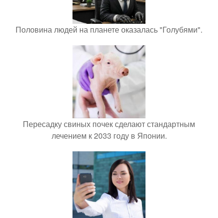
Половина людей на планете оказалась "Голубями".
Пересадку свиных почек сделают стандартным
лечением к 2033 году в Японии.