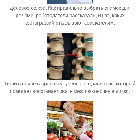
Деловое селфи. Как правильно выбрать снимок для
резюме: работодатели рассказали, из-за, каких
фотографий отказывают соискателям.
Боли в спине в прошлом: учёные создали гель, который
помогает восстанавливать межпозвоночные диски.