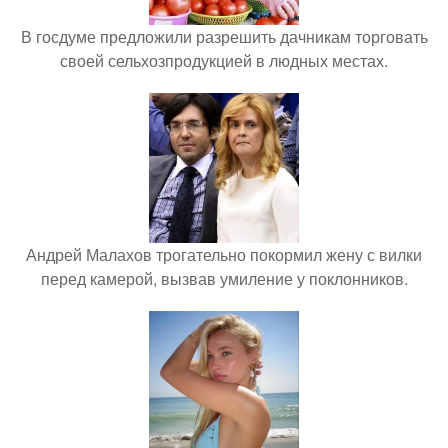
В госдуме предложили разрешить дачникам торговать
своей сельхозпродукцией в людных местах.
Андрей Малахов трогательно покормил жену с вилки
перед камерой, вызвав умиление у поклонников.