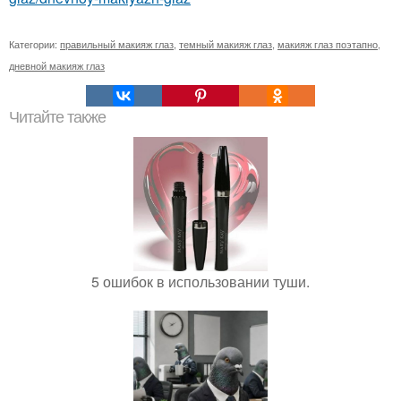
Категории:
правильный макияж глаз
,
темный макияж глаз
,
макияж глаз поэтапно
,
дневной макияж глаз
Читайте также
5 ошибок в использовании туши.