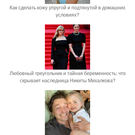
Как сделать кожу упругой и подтянутой в домашних
условиях?
Любовный треугольник и тайная беременность: что
скрывает наследница Никиты Михалкова?