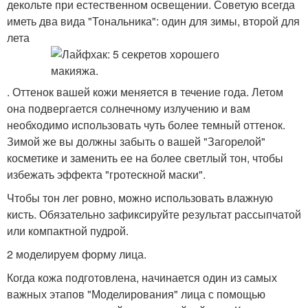
декольте при естественном освещении. Советую всегда
иметь два вида "Тональника": один для зимы, второй для
лета
. Оттенок вашей кожи меняется в течение года. Летом
она подвергается солнечному излучению и вам
необходимо использовать чуть более темный оттенок.
Зимой же вы должны забыть о вашей "Загорелой"
косметике и заменить ее на более светлый тон, чтобы
избежать эффекта "гротескной маски".
Чтобы тон лег ровно, можно использовать влажную
кисть. Обязательно зафиксируйте результат рассыпчатой
или компактной пудрой.
2 моделируем форму лица.
Когда кожа подготовлена, начинается один из самых
важных этапов "Моделирования" лица с помощью