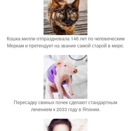
Кошка милли отпраздновала 146 лет по человеческим
Меркам и претендует на звание самой старой в мире.
Пересадку свиных почек сделают стандартным
лечением к 2033 году в Японии.