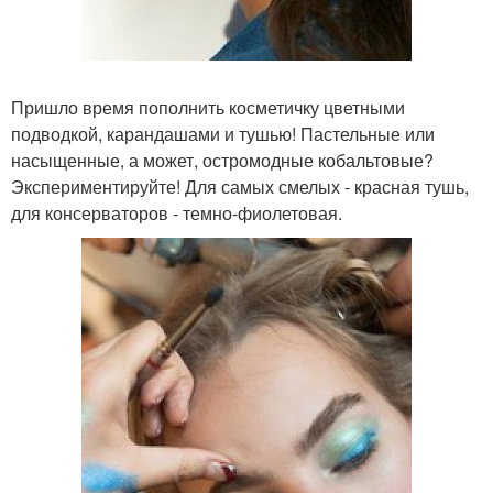
Пришло время пополнить косметичку цветными
подводкой, карандашами и тушью! Пастельные или
насыщенные, а может, остромодные кобальтовые?
Экспериментируйте! Для самых смелых - красная тушь,
для консерваторов - темно-фиолетовая.