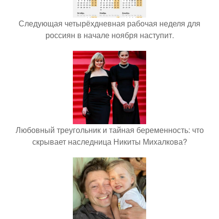
Следующая четырёхдневная рабочая неделя для
россиян в начале ноября наступит.
Любовный треугольник и тайная беременность: что
скрывает наследница Никиты Михалкова?