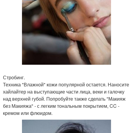
Стробинг.
Техника "Влажной" кожи популярной остается. Наносите
хайлайтер на выступающие части лица, веки и галочку
над верхней губой. Попробуйте также сделать "Макияж
без Макияжа" - с легким тональным покрытием, CC -
кремом или флюидом.