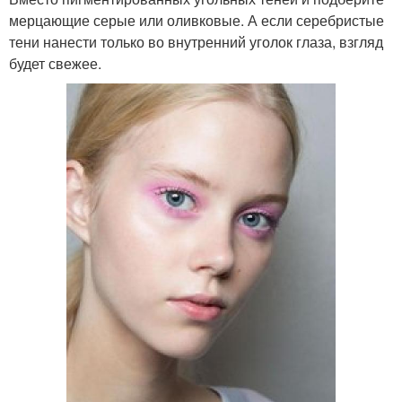
мерцающие серые или оливковые. А если серебристые
тени нанести только во внутренний уголок глаза, взгляд
будет свежее.