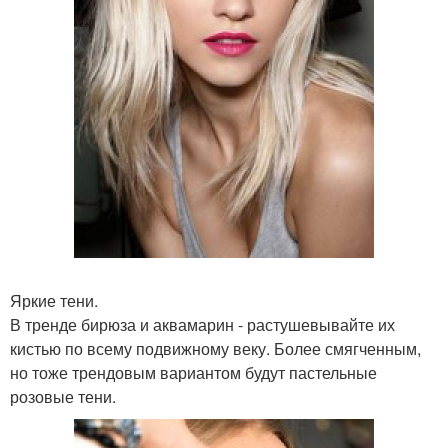
Яркие тени.
В тренде бирюза и аквамарин - растушевывайте их
кистью по всему подвижному веку. Более смягченным,
но тоже трендовым вариантом будут пастельные
розовые тени.