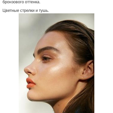
бронзового оттенка.
Цветные стрелки и тушь.