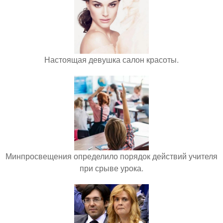
Настоящая девушка салон красоты.
Минпросвещения определило порядок действий учителя
при срыве урока.