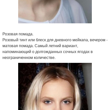
Розовая помада.
Розовый тинт или блеск для дневного мейкапа, вечером -
матовая помада. Самый летний вариант,
напоминающий о долгожданных сочных ягодах в
неограниченном количестве.