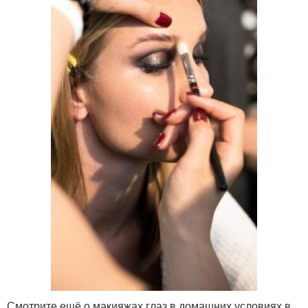
Смотрите ещё о макияжах глаз в домашних условиях в