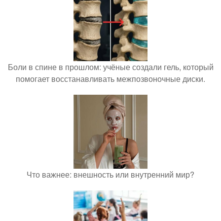
Боли в спине в прошлом: учёные создали гель, который
помогает восстанавливать межпозвоночные диски.
Что важнее: внешность или внутренний мир?