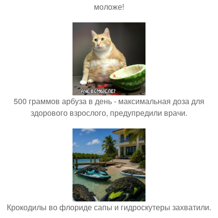
моложе!
500 граммов арбуза в день - максимальная доза для
здорового взрослого, предупредили врачи.
Крокодилы во флориде сапы и гидроскутеры захватили.