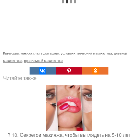
Категории:
макияж глаз в домашних условиях
,
вечерний макияж глаз
,
дневной
макияж глаз
,
правильный макияж глаз
Читайте также
? 10. Секретов макияжа, чтобы выглядеть на 5-10 лет