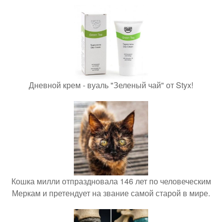
Дневной крем - вуаль "Зеленый чай" от Styx!
Кошка милли отпраздновала 146 лет по человеческим
Меркам и претендует на звание самой старой в мире.