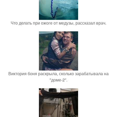
Что делать при ожоге от медузы, рассказал врач.
Виктория боня раскрыла, сколько зарабатывала на
"доме-2".