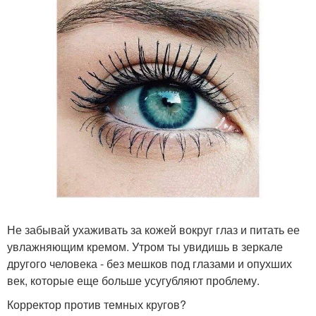
Не забывай ухаживать за кожей вокруг глаз и питать ее
увлажняющим кремом. Утром ты увидишь в зеркале
другого человека - без мешков под глазами и опухших
век, которые еще больше усугубляют проблему.
Корректор против темных кругов?