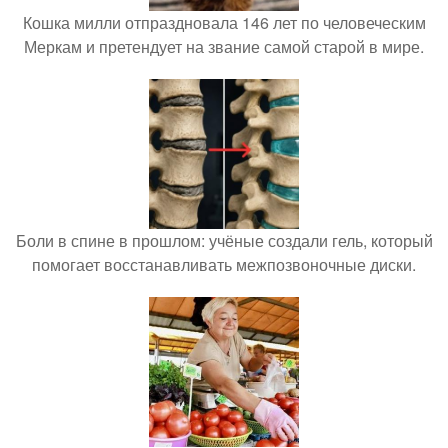
Кошка милли отпраздновала 146 лет по человеческим
Меркам и претендует на звание самой старой в мире.
Боли в спине в прошлом: учёные создали гель, который
помогает восстанавливать межпозвоночные диски.