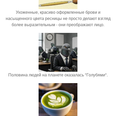
Ухоженные, красиво оформленные брови и
насыщенного цвета ресницы не просто делают взгляд
более выразительным - они преображают лицо.
Половина людей на планете оказалась "Голубями".