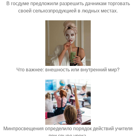
В госдуме предложили разрешить дачникам торговать
своей сельхозпродукцией в людных местах.
Что важнее: внешность или внутренний мир?
Минпросвещения определило порядок действий учителя
при срыве урока.