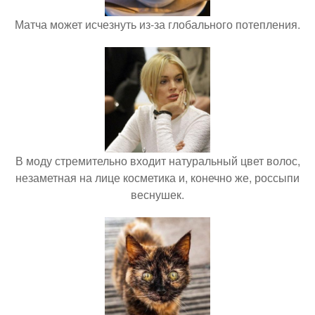
Матча может исчезнуть из-за глобального потепления.
В моду стремительно входит натуральный цвет волос,
незаметная на лице косметика и, конечно же, россыпи
веснушек.