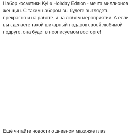
Набор косметики Kylie Holiday Edition - мечта миллионов
женщин. С таким набором вы будете выглядеть
прекрасно и на работе, и на любом мероприятии. А если
вы сделаете такой шикарный подарок своей любимой
подруге, она будет в неописуемом восторге!
Ещё читайте новости о дневном макияже глаз