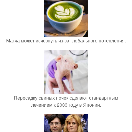
Матча может исчезнуть из-за глобального потепления.
Пересадку свиных почек сделают стандартным
лечением к 2033 году в Японии.