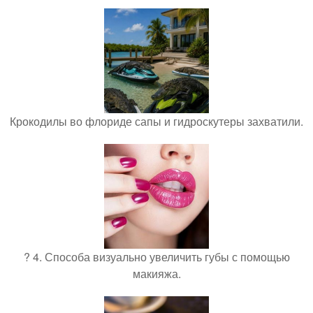
Крокодилы во флориде сапы и гидроскутеры захватили.
? 4. Способа визуально увеличить губы с помощью
макияжа.