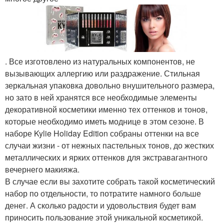
. Все изготовлено из натуральных компонентов, не
вызывающих аллергию или раздражение. Стильная
зеркальная упаковка довольно внушительного размера,
но зато в ней хранятся все необходимые элементы
декоративной косметики именно тех оттенков и тонов,
которые необходимо иметь моднице в этом сезоне. В
наборе Kylie Holiday Edition собраны оттенки на все
случаи жизни - от нежных пастельных тонов, до жестких
металлических и ярких оттенков для экстравагантного
вечернего макияжа.
В случае если вы захотите собрать такой косметический
набор по отдельности, то потратите намного больше
денег. А сколько радости и удовольствия будет вам
приносить пользование этой уникальной косметикой.