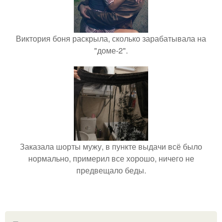
Виктория боня раскрыла, сколько зарабатывала на
"доме-2".
Заказала шорты мужу, в пункте выдачи всё было
нормально, примерил все хорошо, ничего не
предвещало беды.