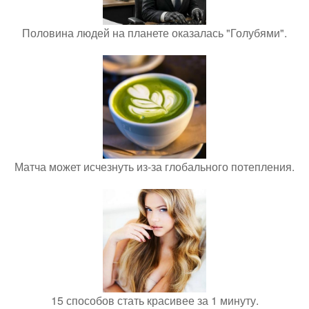
Половина людей на планете оказалась "Голубями".
Матча может исчезнуть из-за глобального потепления.
15 способов стать красивее за 1 минуту.