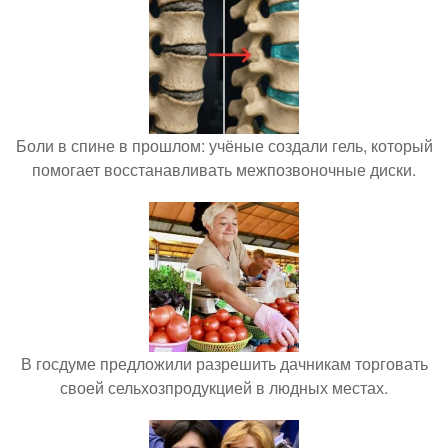
Боли в спине в прошлом: учёные создали гель, который
помогает восстанавливать межпозвоночные диски.
В госдуме предложили разрешить дачникам торговать
своей сельхозпродукцией в людных местах.