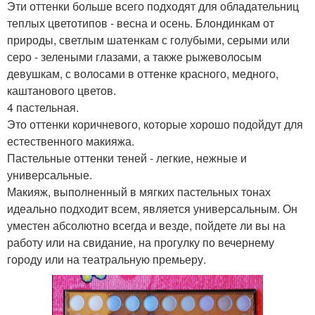
Эти оттенки больше всего подходят для обладательниц
теплых цветотипов - весна и осень. Блондинкам от
природы, светлым шатенкам с голубыми, серыми или
серо - зелеными глазами, а также рыжеволосым
девушкам, с волосами в оттенке красного, медного,
каштанового цветов.
4 пастельная.
Это оттенки коричневого, которые хорошо подойдут для
естественного макияжа.
Пастельные оттенки теней - легкие, нежные и
универсальные.
Макияж, выполненный в мягких пастельных тонах
идеально подходит всем, является универсальным. Он
уместен абсолютно всегда и везде, пойдете ли вы на
работу или на свидание, на прогулку по вечернему
городу или на театральную премьеру.