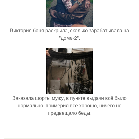
Виктория боня раскрыла, сколько зарабатывала на
"доме-2".
Заказала шорты мужу, в пункте выдачи всё было
нормально, примерил все хорошо, ничего не
предвещало беды.