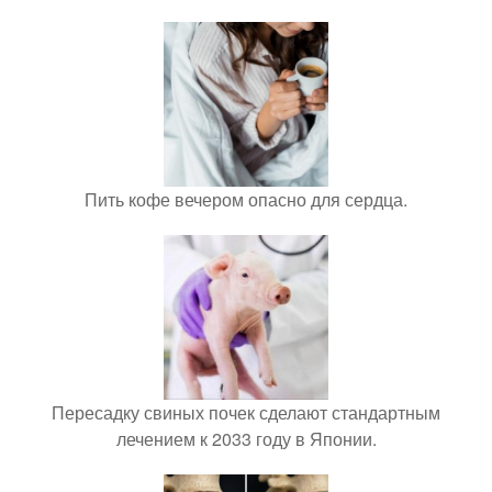
Пить кофе вечером опасно для сердца.
Пересадку свиных почек сделают стандартным
лечением к 2033 году в Японии.