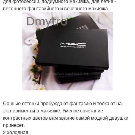
для фотосессий, подиумного макияжа, для летне -
весеннего фантазийного и вечернего макияжа.
Сочные оттенки пробуждают фантазию и толкают на
эксперименты в макияже. Умелое сочетание
контрастных цветов вам звание самой модной девушки
принесет.
2 холодная.