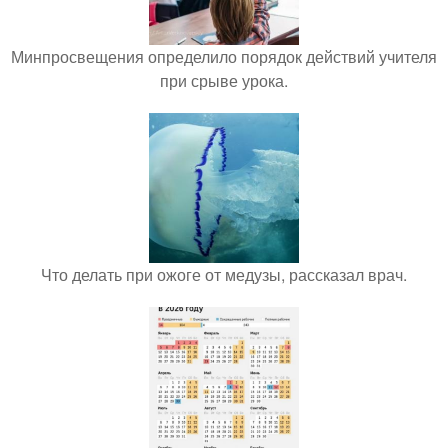
Минпросвещения определило порядок действий учителя
при срыве урока.
Что делать при ожоге от медузы, рассказал врач.