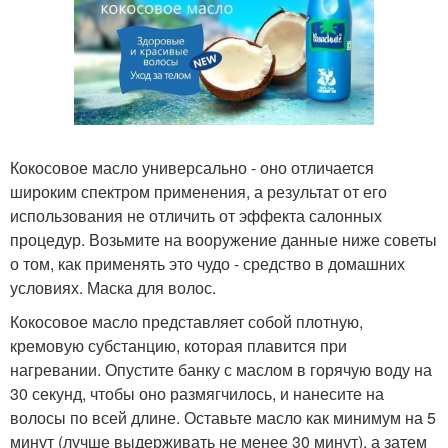
Кокосовое масло универсально - оно отличается
широким спектром применения, а результат от его
использования не отличить от эффекта салонных
процедур. Возьмите на вооружение данные ниже советы
о том, как применять это чудо - средство в домашних
условиях. Маска для волос.
Кокосовое масло представляет собой плотную,
кремовую субстанцию, которая плавится при
нагревании. Опустите банку с маслом в горячую воду на
30 секунд, чтобы оно размягчилось, и нанесите на
волосы по всей длине. Оставьте масло как минимум на 5
минут (лучше выдерживать не менее 30 минут), а затем