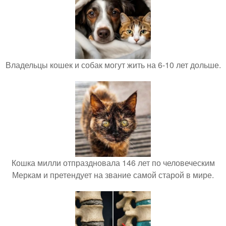
Владельцы кошек и собак могут жить на 6-10 лет дольше.
Кошка милли отпраздновала 146 лет по человеческим
Меркам и претендует на звание самой старой в мире.