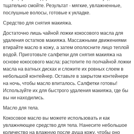
тщательно смойте. Результат - мягкие, увлажненные,
послушные волосы, готовые к укладке.
Средство для снятия макияжа.
Достаточно лишь чайной ложки кокосового масла для
удаления остатков макияжа. Массажными движениями
втирайте масло в кожу, а затем ополосните лицо теплой
водой. Приготовьте салфетки для снятия макияжа на
основе кокосового масла: растопите по полчайной ложки
масла на ватных дисках и сложите их ровных слоем в
небольшой контейнер. Оставьте в закрытом контейнере
на ночь, чтобы масло впиталось. Салфетки готовы!
Используйте их для быстрого удаления макияжа, где бы
вы ни находились.
Масло для тела.
Кокосовое масло вы можете использовать и как
увлажняющее средство для тела. Нанесите небольшое
количество на влажную после душа кожу, чтобы оно