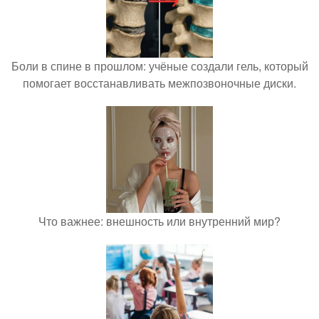
Боли в спине в прошлом: учёные создали гель, который
помогает восстанавливать межпозвоночные диски.
Что важнее: внешность или внутренний мир?