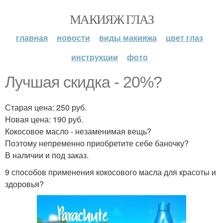
МАКИЯЖ ГЛАЗ
главная
новости
виды макияжа
цвет глаз
инструкции
фото
Лучшая скидка - 20%?
Старая цена: 250 руб.
Новая цена: 190 руб.
Кокосовое масло - незаменимая вещь?
Поэтому непременно приобретите себе баночку?
В наличии и под заказ.
9 способов применения кокосового масла для красоты и
здоровья?