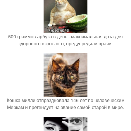
500 граммов арбуза в день - максимальная доза для
здорового взрослого, предупредили врачи.
Кошка милли отпраздновала 146 лет по человеческим
Меркам и претендует на звание самой старой в мире.