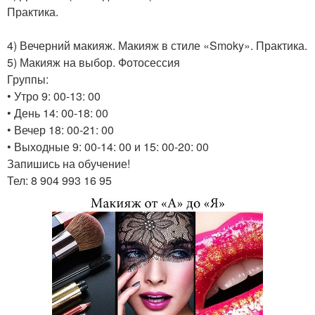
Практика.
4) Вечерний макияж. Макияж в стиле «Smoky». Практика.
5) Макияж на выбор. Фотосессия
Группы:
• Утро 9: 00-13: 00
• День 14: 00-18: 00
• Вечер 18: 00-21: 00
• Выходные 9: 00-14: 00 и 15: 00-20: 00
Запишись на обучение!
Тел: 8 904 993 16 95