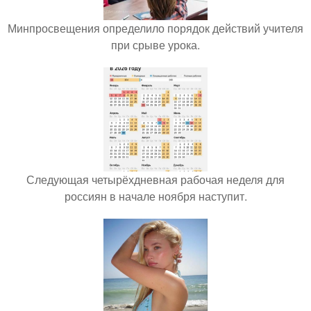
Минпросвещения определило порядок действий учителя
при срыве урока.
Следующая четырёхдневная рабочая неделя для
россиян в начале ноября наступит.