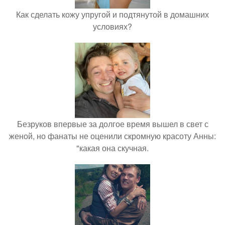
Как сделать кожу упругой и подтянутой в домашних
условиях?
Безруков впервые за долгое время вышел в свет с
женой, но фанаты не оценили скромную красоту Анны:
"какая она скучная.