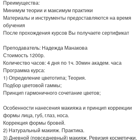
Преимущества:
Минимум теории и максимум практики
Материалы и инструменты предоставляются на время
обучения
После прохождения курсов Вы получаете сертификат
Преподаватель: Надежда Манакова
Стоимость 1200р.
Количество часов: 4 дня по 1ч. 30мин академ. часа
Программа курса:
1) Определение цветотипа; Теория.
Подбор цветовой гаммы;
Принцип гармоничного сочетание цветов;
Особенности нанесения макияжа и принцип коррекции
формы лица, губ, глаз, носа.
Коррекция формы бровей.
2) Натуральный макияж. Практика.
3) Дневной (повседневный) макияж. Ревизия косметички.