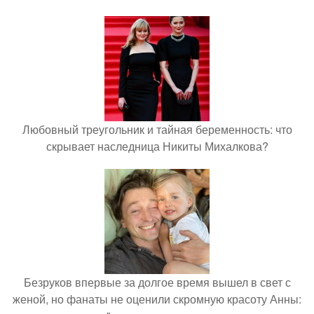
Любовный треугольник и тайная беременность: что
скрывает наследница Никиты Михалкова?
Безруков впервые за долгое время вышел в свет с
женой, но фанаты не оценили скромную красоту Анны: