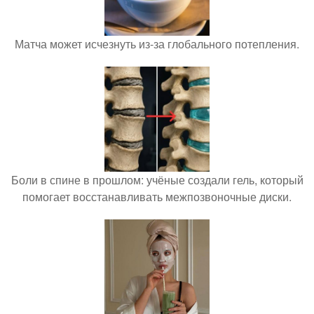
Матча может исчезнуть из-за глобального потепления.
Боли в спине в прошлом: учёные создали гель, который
помогает восстанавливать межпозвоночные диски.