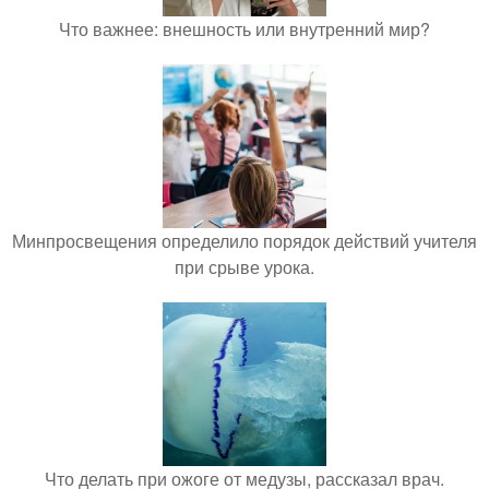
Что важнее: внешность или внутренний мир?
Минпросвещения определило порядок действий учителя
при срыве урока.
Что делать при ожоге от медузы, рассказал врач.