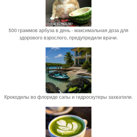
500 граммов арбуза в день - максимальная доза для
здорового взрослого, предупредили врачи.
Крокодилы во флориде сапы и гидроскутеры захватили.