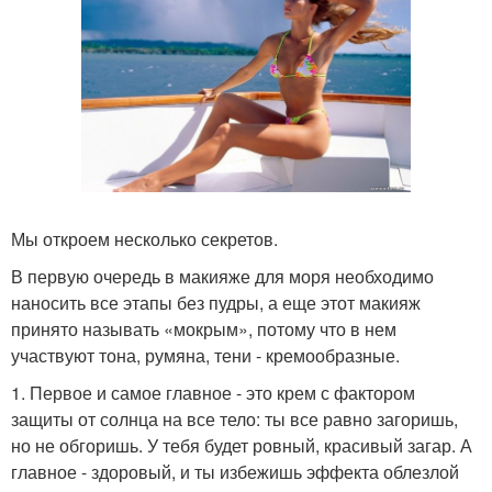
Мы откроем несколько секретов.
В первую очередь в макияже для моря необходимо
наносить все этапы без пудры, а еще этот макияж
принято называть «мокрым», потому что в нем
участвуют тона, румяна, тени - кремообразные.
1. Первое и самое главное - это крем с фактором
защиты от солнца на все тело: ты все равно загоришь,
но не обгоришь. У тебя будет ровный, красивый загар. А
главное - здоровый, и ты избежишь эффекта облезлой