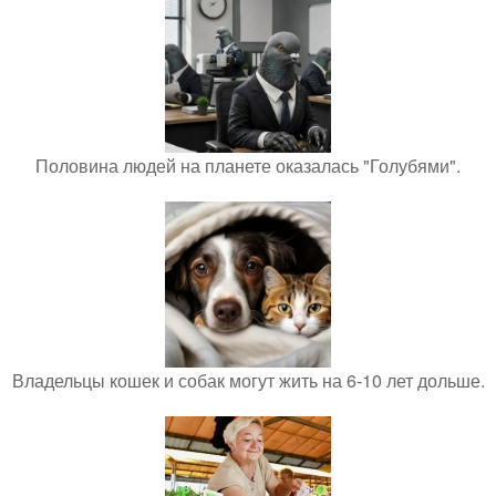
Половина людей на планете оказалась "Голубями".
Владельцы кошек и собак могут жить на 6-10 лет дольше.