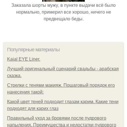
Заказала шорты мужу, в пункте выдачи всё было
нормально, примерил все хорошо, ничего не
предвещало беды.
Популярные материалы
Kajal EYE Liner.
Лучший оригинальный сценарий свадьбы - арабская
сказка.
Стрелки с тенями макияж. Пошаговый порядок его
нанесения такой:
Какой цвет теней подходит глазам карим. Какие тени
подходят для карих глаз
Правильный уход за бровями после пудрового
напыления. Преимущества и недостатки пудрового