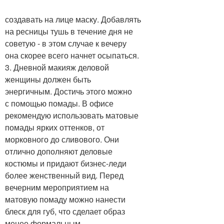
создавать на лице маску. Добавлять
на ресницы тушь в течение дня не
советую - в этом случае к вечеру
она скорее всего начнет осыпаться.
3. Дневной макияж деловой
женщины должен быть
энергичным. Достичь этого можно
с помощью помады. В офисе
рекомендую использовать матовые
помады ярких оттенков, от
морковного до сливового. Они
отлично дополняют деловые
костюмы и придают бизнес-леди
более женственный вид. Перед
вечерним мероприятием на
матовую помаду можно нанести
блеск для губ, что сделает образ
менее формальным.