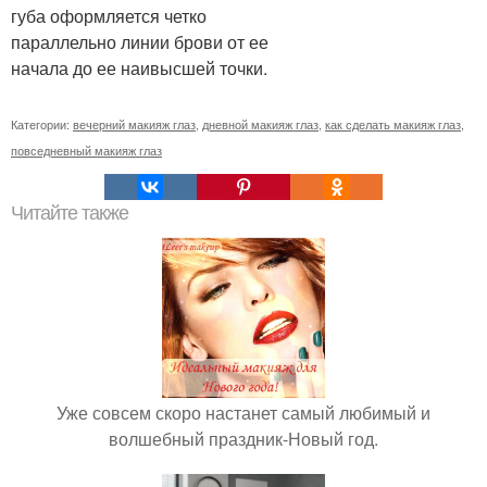
губа оформляется четко
параллельно линии брови от ее
начала до ее наивысшей точки.
Категории:
вечерний макияж глаз
,
дневной макияж глаз
,
как сделать макияж глаз
,
повседневный макияж глаз
Читайте также
Уже совсем скоро настанет самый любимый и
волшебный праздник-Новый год.