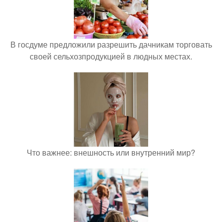
В госдуме предложили разрешить дачникам торговать
своей сельхозпродукцией в людных местах.
Что важнее: внешность или внутренний мир?