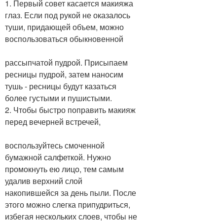
1. Первый совет касается макияжа
глаз. Если под рукой не оказалось
туши, придающей объем, можно
воспользоваться обыкновенной
рассыпчатой пудрой. Присыпаем
ресницы пудрой, затем наносим
тушь - ресницы будут казаться
более густыми и пушистыми.
2. Чтобы быстро поправить макияж
перед вечерней встречей,
воспользуйтесь смоченной
бумажной салфеткой. Нужно
промокнуть ею лицо, тем самым
удалив верхний слой
накопившейся за день пыли. После
этого можно слегка припудриться,
избегая нескольких слоев, чтобы не