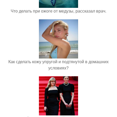
Что делать при ожоге от медузы, рассказал врач.
Как сделать кожу упругой и подтянутой в домашних
условиях?