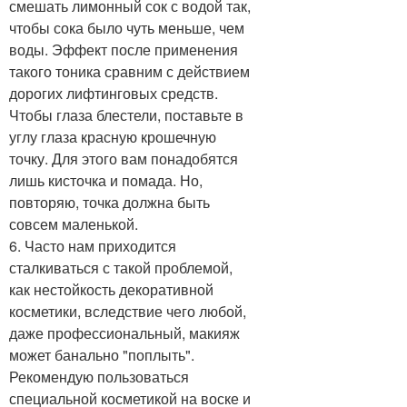
смешать лимонный сок с водой так,
чтобы сока было чуть меньше, чем
воды. Эффект после применения
такого тоника сравним с действием
дорогих лифтинговых средств.
Чтобы глаза блестели, поставьте в
углу глаза красную крошечную
точку. Для этого вам понадобятся
лишь кисточка и помада. Но,
повторяю, точка должна быть
совсем маленькой.
6. Часто нам приходится
сталкиваться с такой проблемой,
как нестойкость декоративной
косметики, вследствие чего любой,
даже профессиональный, макияж
может банально "поплыть".
Рекомендую пользоваться
специальной косметикой на воске и