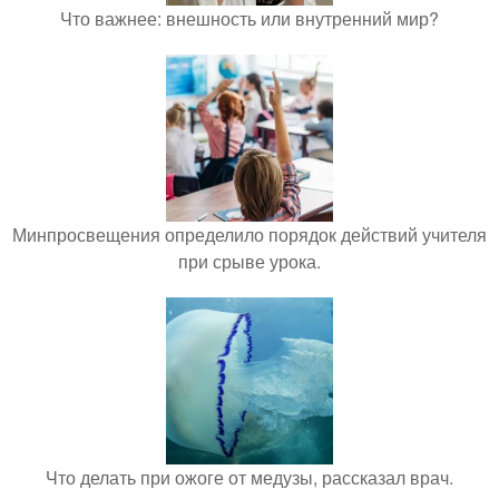
Что важнее: внешность или внутренний мир?
Минпросвещения определило порядок действий учителя
при срыве урока.
Что делать при ожоге от медузы, рассказал врач.