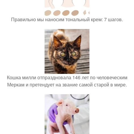
Правильно мы наносим тональный крем: 7 шагов.
Кошка милли отпраздновала 146 лет по человеческим
Меркам и претендует на звание самой старой в мире.