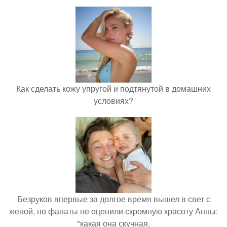
Как сделать кожу упругой и подтянутой в домашних
условиях?
Безруков впервые за долгое время вышел в свет с
женой, но фанаты не оценили скромную красоту Анны:
"какая она скучная.