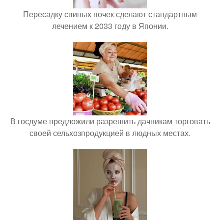
Пересадку свиных почек сделают стандартным
лечением к 2033 году в Японии.
В госдуме предложили разрешить дачникам торговать
своей сельхозпродукцией в людных местах.