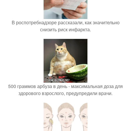
В роспотребнадзоре рассказали, как значительно
снизить риск инфаркта.
500 граммов арбуза в день - максимальная доза для
здорового взрослого, предупредили врачи.