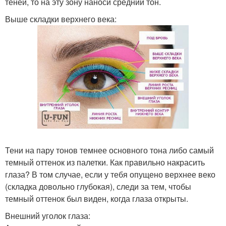
теней, то на эту зону наноси средний тон.
Выше складки верхнего века:
Тени на пару тонов темнее основного тона либо самый
темный оттенок из палетки. Как правильно накрасить
глаза? В том случае, если у тебя опущено верхнее веко
(складка довольно глубокая), следи за тем, чтобы
темный оттенок был виден, когда глаза открыты.
Внешний уголок глаза: