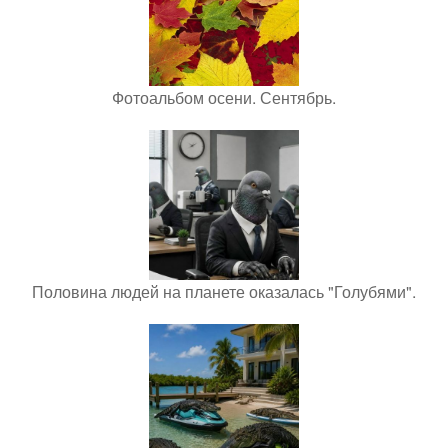
Фотоальбом осени. Сентябрь.
Половина людей на планете оказалась "Голубями".