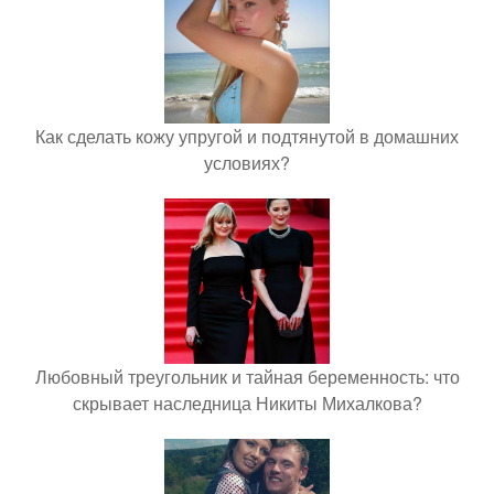
Как сделать кожу упругой и подтянутой в домашних
условиях?
Любовный треугольник и тайная беременность: что
скрывает наследница Никиты Михалкова?