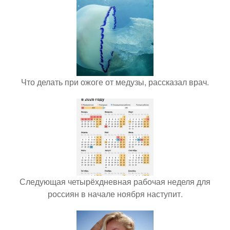
Что делать при ожоге от медузы, рассказал врач.
Следующая четырёхдневная рабочая неделя для
россиян в начале ноября наступит.