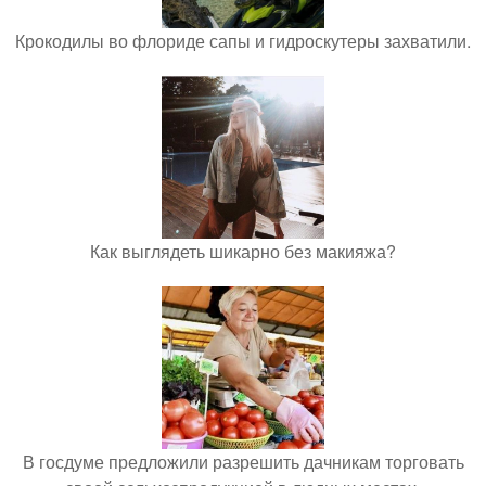
Крокодилы во флориде сапы и гидроскутеры захватили.
Как выглядеть шикарно без макияжа?
В госдуме предложили разрешить дачникам торговать