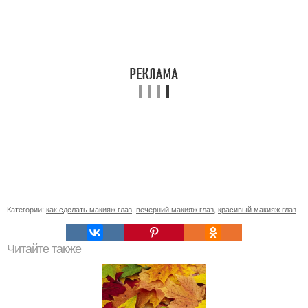
Категории:
как сделать макияж глаз
,
вечерний макияж глаз
,
красивый макияж глаз
Читайте также