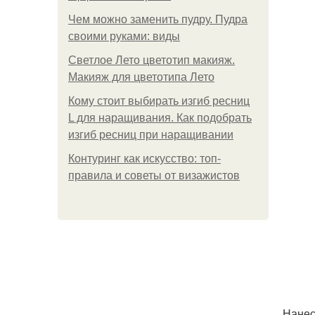
Чем можно заменить пудру. Пудра
своими руками: виды
Светлое Лето цветотип макияж.
Макияж для цветотипа Лето
Кому стоит выбирать изгиб ресниц
L для наращивания. Как подобрать
изгиб ресниц при наращивании
Контуринг как искусство: топ-
правила и советы от визажистов
Нанес