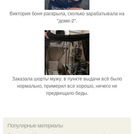
Виктория боня раскрыла, сколько зарабатывала на
"доме-2".
Заказала шорты мужу, в пункте выдачи всё было
нормально, примерил все хорошо, ничего не
предвещало беды.
Популярные материалы