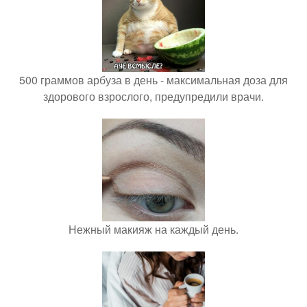
500 граммов арбуза в день - максимальная доза для
здорового взрослого, предупредили врачи.
Нежный макияж на каждый день.