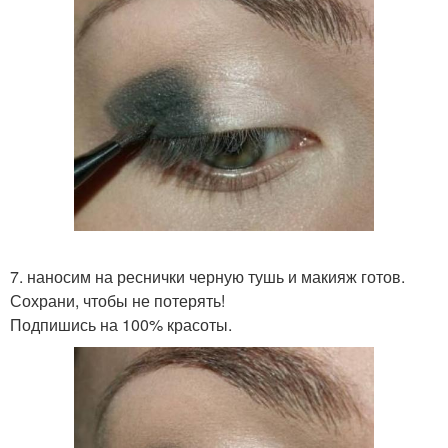
7. наносим на реснички черную тушь и макияж готов.
Сохрани, чтобы не потерять!
Подпишись на 100% красоты.