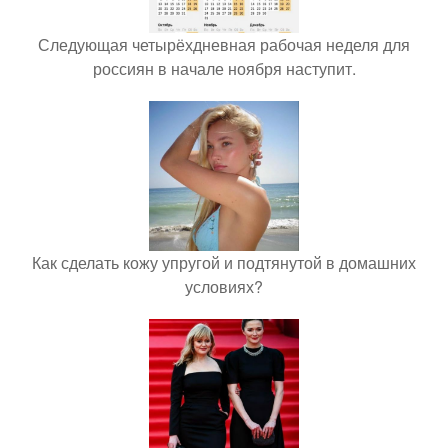
Следующая четырёхдневная рабочая неделя для
россиян в начале ноября наступит.
Как сделать кожу упругой и подтянутой в домашних
условиях?