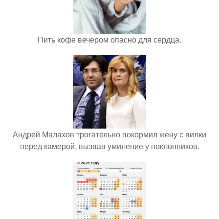
Пить кофе вечером опасно для сердца.
Андрей Малахов трогательно покормил жену с вилки
перед камерой, вызвав умиление у поклонников.