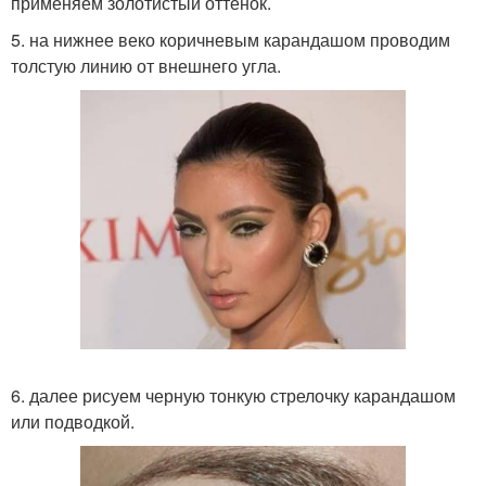
применяем золотистый оттенок.
5. на нижнее веко коричневым карандашом проводим
толстую линию от внешнего угла.
6. далее рисуем черную тонкую стрелочку карандашом
или подводкой.