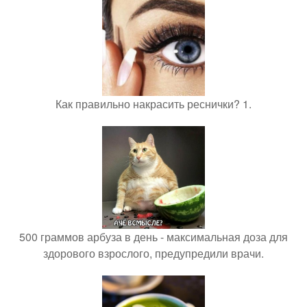
Как правильно накрасить реснички? 1.
500 граммов арбуза в день - максимальная доза для
здорового взрослого, предупредили врачи.