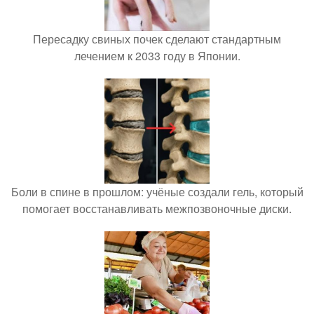
Пересадку свиных почек сделают стандартным
лечением к 2033 году в Японии.
Боли в спине в прошлом: учёные создали гель, который
помогает восстанавливать межпозвоночные диски.