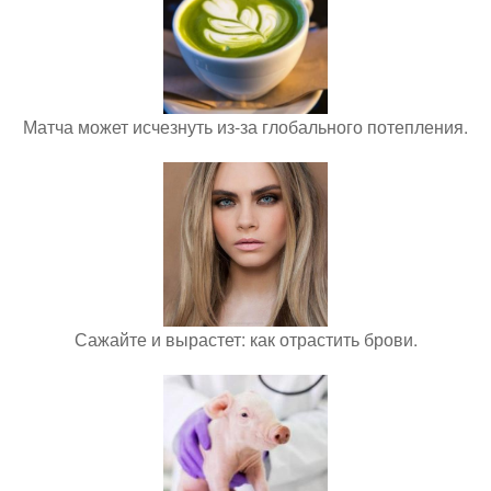
Матча может исчезнуть из-за глобального потепления.
Сажайте и вырастет: как отрастить брови.