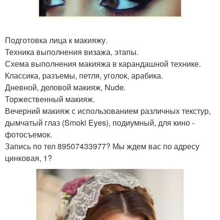
Подготовка лица к макияжу.
Техника выполнения визажа, этапы.
Схема выполнения макияжа в карандашной технике.
Классика, разъемы, петля, уголок, арабика.
Дневной, деловой макияж, Nude.
Торжественный макияж.
Вечерний макияж с использованием различных текстур,
дымчатый глаз (Smoki Eyes), подиумный, для кино -
фотосъемок.
Запись по тел 89507433977? Мы ждем вас по адресу
цинковая, 1?