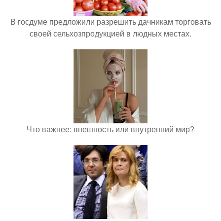
В госдуме предложили разрешить дачникам торговать
своей сельхозпродукцией в людных местах.
Что важнее: внешность или внутренний мир?