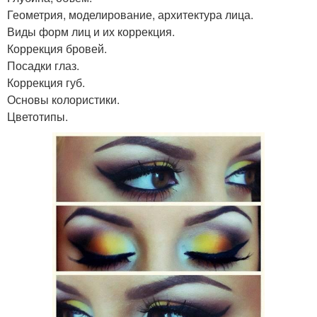
Геометрия, моделирование, архитектура лица.
Виды форм лиц и их коррекция.
Коррекция бровей.
Посадки глаз.
Коррекция губ.
Основы колористики.
Цветотипы.